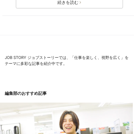
続きを読む
JOB STORY ジョブストーリーでは、「仕事を楽しく、視野を広く」を
テーマに多彩な記事を紹介中です。
編集部のおすすめ記事