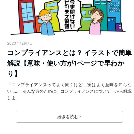
2020年12月7日
コンプライアンスとは？ イラストで簡単
解説【意味・使い方が1ページで早わか
り】
「コンプライアンスってよく聞くけど、実はよく意味を知らな
い……」そんな方のために、コンプライアンスについて一から解説
しま…
続きを読む