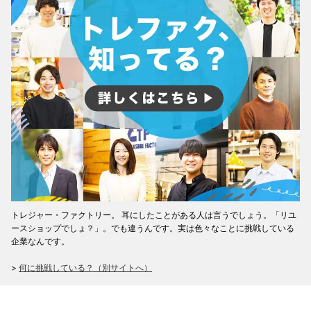
トレジャー・ファクトリー。 耳にしたことがある人は言うでしょう。「リユ
ースショップでしょ？」。でも違うんです。実は色々なことに挑戦している
企業なんです。
>
何に挑戦している？（別サイトへ）