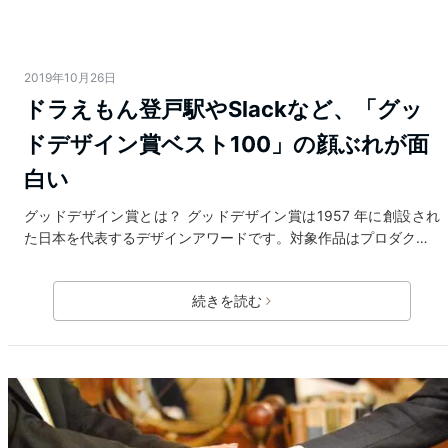
2019年10月26日
ドラえもん登戸駅やSlackなど、「グッ
ドデザイン賞ベスト100」の顔ぶれが面
白い
グッドデザイン賞とは？ グッドデザイン賞は1957 年に創設され
た日本を代表するデザインアワードです。対象作品はプロダク…
続きを読む