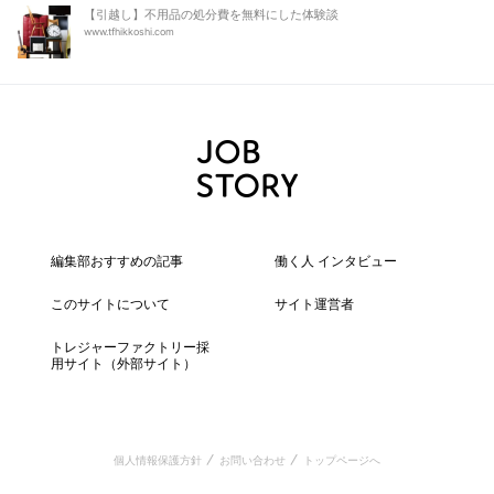
【引越し】不用品の処分費を無料にした体験談
www.tfhikkoshi.com
編集部おすすめの記事
働く人 インタビュー
このサイトについて
サイト運営者
トレジャーファクトリー採
用サイト
（外部サイト）
個人情報保護方針
お問い合わせ
トップページへ