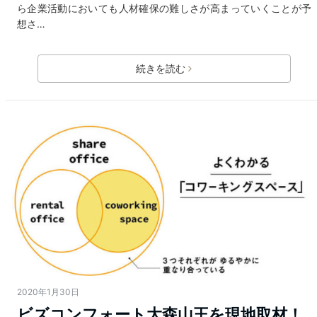
ら企業活動においても人材確保の難しさが高まっていくことが予
想さ…
続きを読む
2020年1月30日
ビズコンフォート大森山王を現地取材！