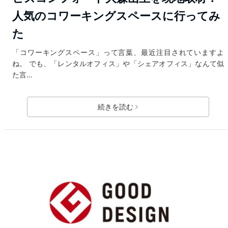
人気のコワーキングスペースに行ってみ
た
「コワーキングスペース」って言葉、最近注目されていますよ
ね。 でも、「レンタルオフィス」や「シェアオフィス」なんて似
た言…
続きを読む