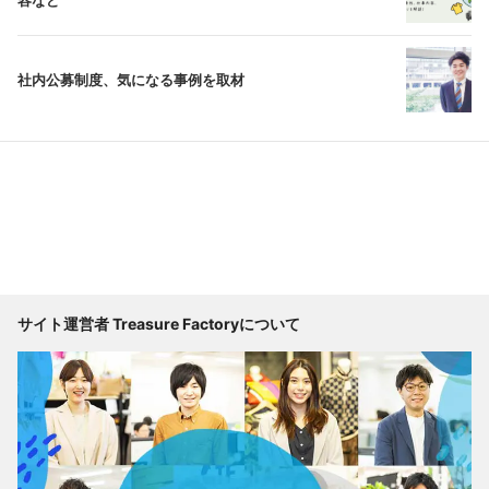
容など
社内公募制度、気になる事例を取材
サイト運営者 Treasure Factoryについて