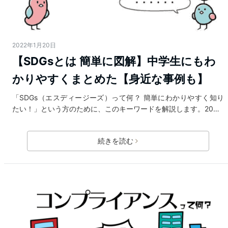
2022年1月20日
【SDGsとは 簡単に図解】中学生にもわ
かりやすくまとめた【身近な事例も】
「SDGs（エスディージーズ）って何？ 簡単にわかりやすく知り
たい！」という方のために、このキーワードを解説します。20…
続きを読む