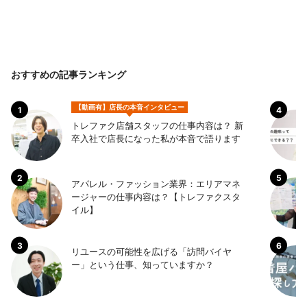
おすすめの記事ランキング
【動画有】店長の本音インタビュー
トレファク店舗スタッフの仕事内容は？ 新
卒入社で店長になった私が本音で語ります
アパレル・ファッション業界：エリアマネ
ージャーの仕事内容は？【トレファクスタ
イル】
リユースの可能性を広げる「訪問バイヤ
ー」という仕事、知っていますか？