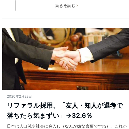
続きを読む
2020年2月28日
リファラル採用、「友人・知人が選考で
落ちたら気まずい」→32.6％
日本は人口減少社会に突入し（なんか嫌な言葉ですね）、これか