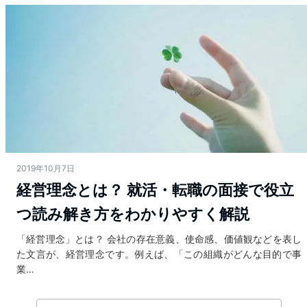
2019年10月7日
経営理念とは？ 就活・転職の面接で役立
つ読み解き方をわかりやすく解説
「経営理念」とは？ 会社の存在意義、使命感、価値観などを表し
た文言が、経営理念です。例えば、「この組織がどんな目的で事
業…