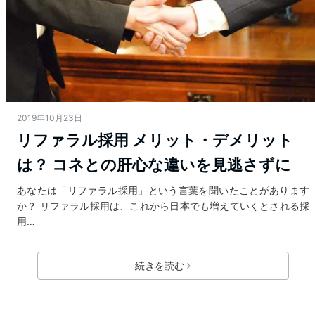
2019年10月23日
リファラル採用 メリット・デメリット
は？ コネとの肝心な違いを見逃さずに
あなたは「リファラル採用」という言葉を聞いたことがあります
か？ リファラル採用は、これから日本でも増えていくとされる採
用…
続きを読む