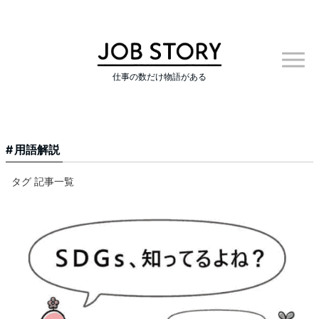
仕事の数だけ物語がある
用語解説
タグ 記事一覧