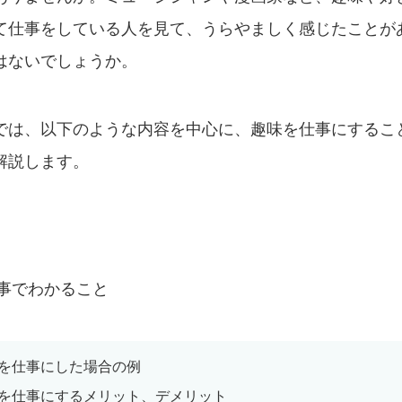
て仕事をしている人を見て、うらやましく感じたことが
はないでしょうか。
では、以下のような内容を中心に、趣味を仕事にするこ
解説します。
記事でわかること
を仕事にした場合の例
を仕事にするメリット、デメリット