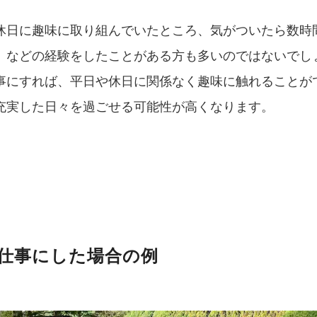
休日に趣味に取り組んでいたところ、気がついたら数時
」などの経験をしたことがある方も多いのではないでし
事にすれば、平日や休日に関係なく趣味に触れることが
充実した日々を過ごせる可能性が高くなります。
仕事にした場合の例