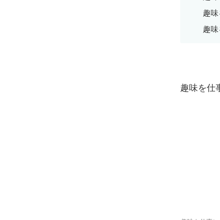
趣味
趣味
趣味を仕