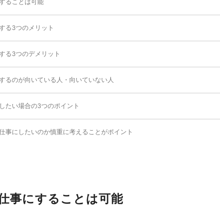
することは可能
する3つのメリット
する3つのデメリット
するのが向いている人・向いていない人
したい場合の3つのポイント
仕事にしたいのか慎重に考えることがポイント
仕事にすることは可能