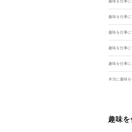
趣味を仕事に
趣味を仕事に
趣味を仕事に
趣味を仕事に
趣味を仕事に
本当に趣味を
趣味を