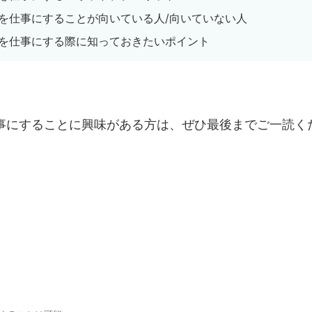
を仕事にすることが向いている人/向いていない人
を仕事にする際に知っておきたいポイント
事にすることに興味がある方は、ぜひ最後までご一読く