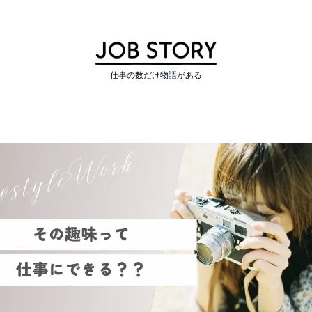
仕事の数だけ物語がある