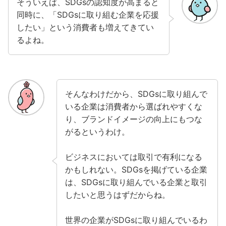
そういえば、SDGsの認知度が高まると
同時に、「SDGsに取り組む企業を応援
したい」という消費者も増えてきてい
るよね。
そんなわけだから、SDGsに取り組んで
いる企業は消費者から選ばれやすくな
り、ブランドイメージの向上にもつな
がるというわけ。
ビジネスにおいては取引で有利になる
かもしれない。SDGsを掲げている企業
は、SDGsに取り組んでいる企業と取引
したいと思うはずだからね。
世界の企業がSDGsに取り組んでいるわ