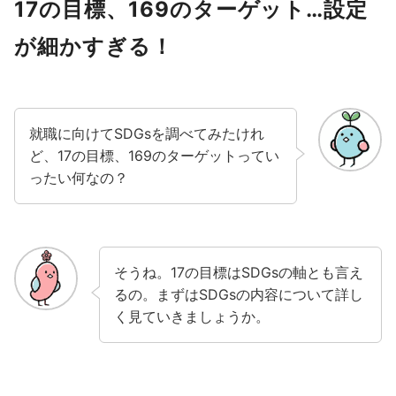
17の目標、169のターゲット…設定
が細かすぎる！
就職に向けてSDGsを調べてみたけれ
ど、17の目標、169のターゲットってい
ったい何なの？
そうね。17の目標はSDGsの軸とも言え
るの。まずはSDGsの内容について詳し
く見ていきましょうか。