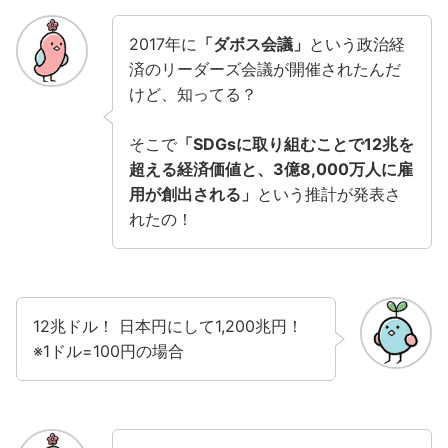
2017年に
「ダボス会議」
という政治経
済のリーダーズ会議が開催されたんだ
けど、知ってる？
そこで
「SDGsに取り組むことで12兆を
超える経済価値と、3億8,000万人に雇
用が創出される」
という推計が発表さ
れたの！
12兆ドル！ 日本円にして1,200兆円！
※1ドル=100円の場合