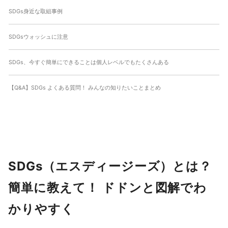
SDGs身近な取組事例
SDGsウォッシュに注意
SDGs、今すぐ簡単にできることは個人レベルでもたくさんある
【Q&A】SDGs よくある質問！ みんなの知りたいことまとめ
SDGs（エスディージーズ）とは？
簡単に教えて！ ドドンと図解でわ
かりやすく