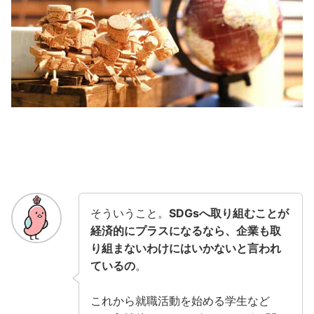
そういうこと。
SDGsへ取り組むことが
経済的にプラスになるなら、企業も取
り組まないわけにはいかないと言われ
ているの
。
これから就職活動を始める学生など