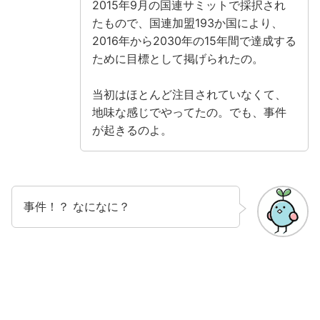
2015年9月の国連サミットで採択され
たもので、国連加盟193か国により、
2016年から2030年の15年間で達成する
ために目標として掲げられたの。
当初はほとんど注目されていなくて、
地味な感じでやってたの。でも、事件
が起きるのよ。
事件！？ なになに？