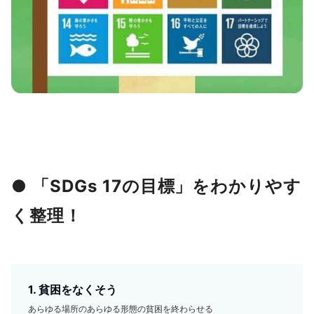
● 「SDGs 17の目標」をわかりやす
く整理！
1. 貧困をなくそう
あらゆる場所のあらゆる形態の貧困を終わらせる