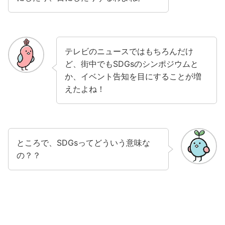
テレビのニュースではもちろんだけ
ど、街中でもSDGsのシンポジウムと
か、イベント告知を目にすることが増
えたよね！
ところで、SDGsってどういう意味な
の？？