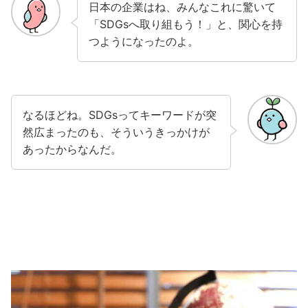
日本の企業はね、みんなこれに驚いて
「SDGsへ取り組もう！」と、関心を持
つようになったのよ。
なるほどね。SDGsってキーワードが突
然広まったのも、そういうきっかけが
あったからなんだ。