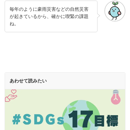
毎年のように豪雨災害などの自然災害
が起きているから、確かに喫緊の課題
ね。
あわせて読みたい