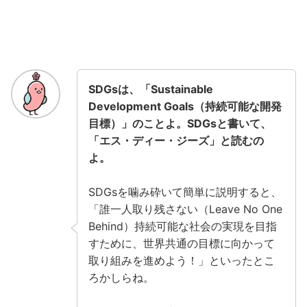
SDGsは、「Sustainable
Development Goals（持続可能な開発
目標）」のことよ。SDGsと書いて、
「エス・ディー・ジーズ」と読むの
よ。
SDGsを噛み砕いて簡単に説明すると、
「誰一人取り残さない（Leave No One
Behind）持続可能な社会の実現を目指
すために、世界共通の目標に向かって
取り組みを進めよう！」といったとこ
ろかしらね。