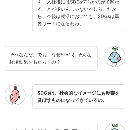
も、入社後にはSDGs何らかの形で関わ
ることが多いんじゃないかしら。だか
ら、今後は就活においても、SDGsは重
要ワードになるわね。
そうなんだ。でも、なぜSDGsはそんな
経済効果をもたらすの？
SDGsは、社会的なイメージにも影響を
及ぼすものになってきているの。