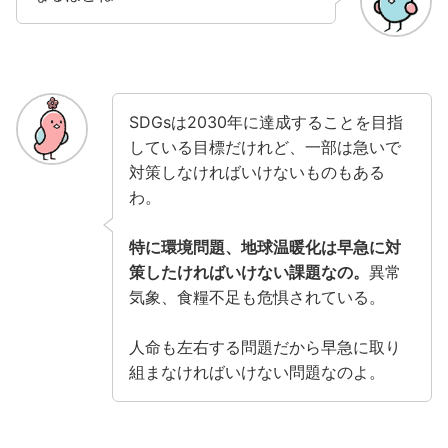
SDGsは2030年に達成することを目指
している目標だけれど、一部は急いで
対策しなければいけないものもある
わ。
特に環境問題、地球温暖化は早急に対
策したければいけない課題なの。
異常
気象、食糧不足も危惧されている。
人命も左右する問題だから早急に取り
組まなければいけない問題なのよ。