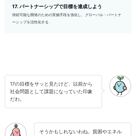
17. パートナーシップで目標を達成しよう
持続可能な開発のための実施手段を強化し、グローバル・パートナ
ーシップを活性化する
17の目標をサッと見たけど、以前から
社会問題として課題になっていた印象
だわ。
そうかもしれないわね。貧困やエネル