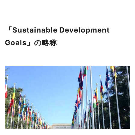
「Sustainable Development
Goals」の略称