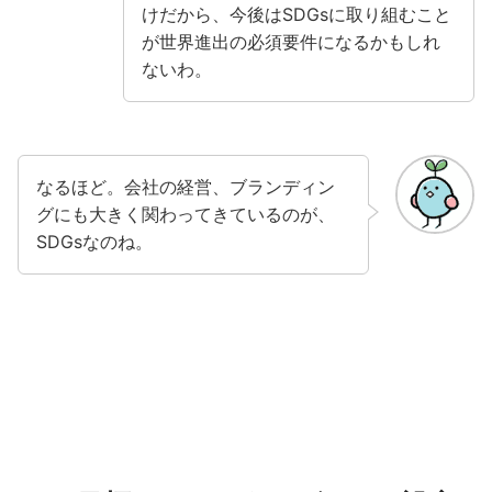
けだから、今後はSDGsに取り組むこと
が世界進出の必須要件になるかもしれ
ないわ。
なるほど。会社の経営、ブランディン
グにも大きく関わってきているのが、
SDGsなのね。