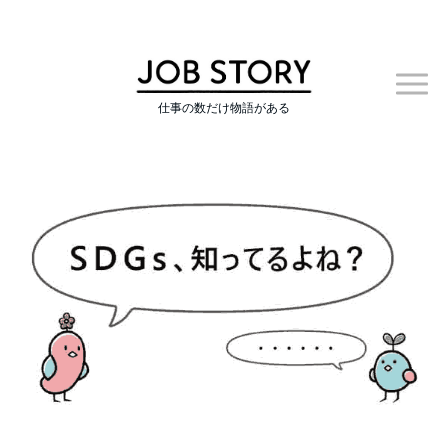
仕事の数だけ物語がある