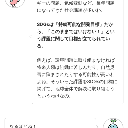
ギーの問題、気候変動など、長年問題
になってきた社会課題が多いわ。
SDGsは「持続可能な開発目標」だか
ら、「このままではいけない！」とい
う課題に関して目標が立てられてい
る。
例えば、環境問題に取り組まなければ
将来人類は飢餓に苦しんだり、自然災
害に悩まされたりする可能性が高いわ
よね。そういった課題をSDGsの目標に
掲げて、地球全体で解決に取り組もう
というわけなの。
なるほどね！