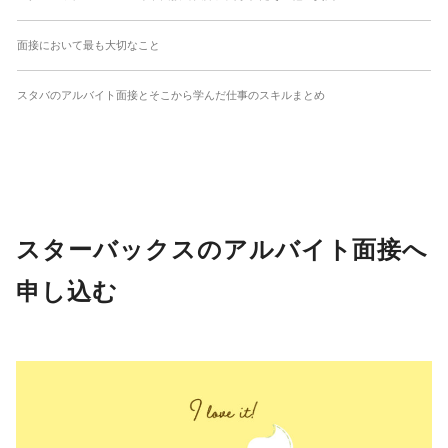
面接において最も大切なこと
スタバのアルバイト面接とそこから学んだ仕事のスキルまとめ
スターバックスのアルバイト面接へ
申し込む