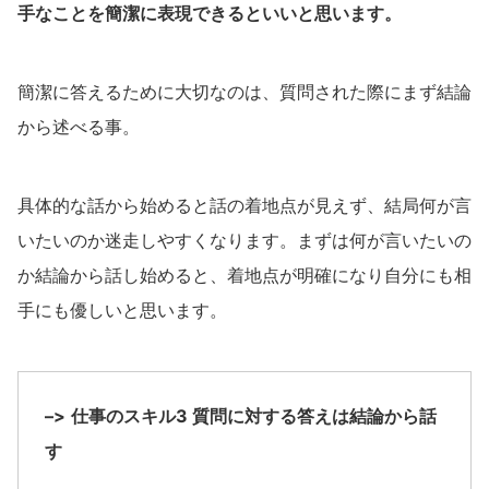
手なことを簡潔に表現できるといいと思います。
簡潔に答えるために大切なのは、質問された際にまず結論
から述べる事。
具体的な話から始めると話の着地点が見えず、結局何が言
いたいのか迷走しやすくなります。まずは何が言いたいの
か結論から話し始めると、着地点が明確になり自分にも相
手にも優しいと思います。
–>
仕事のスキル3 質問に対する答えは結論から話
す