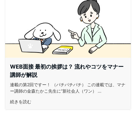
WEB面接 最初の挨拶は？ 流れやコツをマナー
講師が解説
連載の第2回ですー！ （パチパチパチ） この連載では、マナ
ー講師の金森たかこ先生に”新社会人（ワン） ...
続きを読む