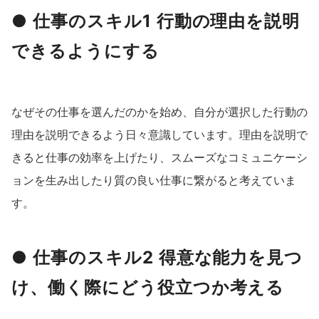
● 仕事のスキル1 行動の理由を説明
できるようにする
なぜその仕事を選んだのかを始め、自分が選択した行動の
理由を説明できるよう日々意識しています。理由を説明で
きると仕事の効率を上げたり、スムーズなコミュニケーシ
ョンを生み出したり質の良い仕事に繋がると考えていま
す。
● 仕事のスキル2 得意な能力を見つ
け、働く際にどう役立つか考える