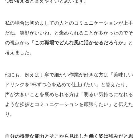
つか考える
と答えやすいと思います。
私の場合は初めましての人とのコミュニケーションが上手
だね、笑顔がいいね、と褒められることが多かったのでそ
の視点から
「この職場でどんな風に活かせるだろうか」
と
考えました。
他にも、例えば丁寧で細かい作業が好きな方は「美味しい
ドリンクを1杯ずつ心を込めて仕上げたい」と答えたり、
声が大きいことを褒められる方は「明るい気持ちになれる
ような挨拶とコミュニケーションを頑張りたい」と伝えた
り。
自分の得意な能力とそこから見出した働く姿は強みだと思