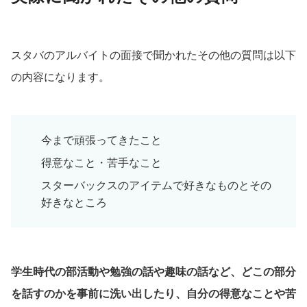
スタバのアルバイトの面接で聞かれたその他の質問は以下
の内容になります。
今まで頑張ってきたこと
得意なこと・苦手なこと
スターバックスのアイテムで好きなものとその
好きなところ
学生時代の部活動や勉強の話や趣味の話など、どこの部分
を話すのかを事前に洗い出したり、自分の得意なことや苦