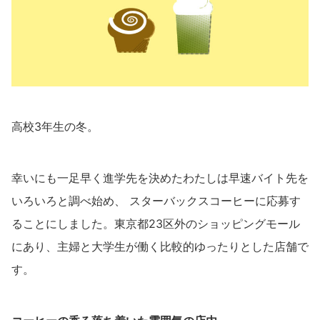
高校3年生の冬。
幸いにも一足早く進学先を決めたわたしは早速バイト先を
いろいろと調べ始め、 スターバックスコーヒーに応募す
ることにしました。東京都23区外のショッピングモール
にあり、主婦と大学生が働く比較的ゆったりとした店舗で
す。