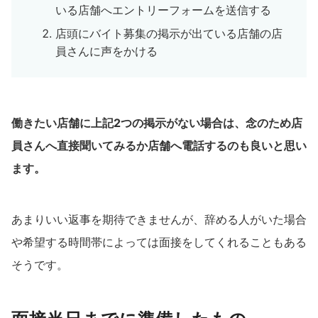
いる店舗へエントリーフォームを送信する
店頭にバイト募集の掲示が出ている店舗の店
員さんに声をかける
働きたい店舗に上記2つの掲示がない場合は、念のため店
員さんへ直接聞いてみるか店舗へ電話するのも良いと思い
ます。
あまりいい返事を期待できませんが、辞める人がいた場合
や希望する時間帯によっては面接をしてくれることもある
そうです。