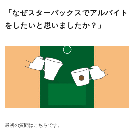
「なぜスターバックスでアルバイト
をしたいと思いましたか？」
最初の質問はこちらです。