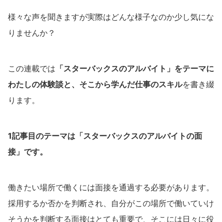
様々な声を聞きますが実際はどんな様子なのか少し気にな
りませんか？
この連載では
「スターバックスのアルバイト」をテーマに
わたしの体験談と、そこから学んだ仕事のスキル
を書き綴
ります。
1記事目のテーマは「スターバックスのアルバイトの面
接」です。
働きたい場所で働くには面接を通過する必要があります。
採用するか否かを判断され、自分がこの場所で働いていけ
そうかを判断する面接はとても重要で、そこには日々に役