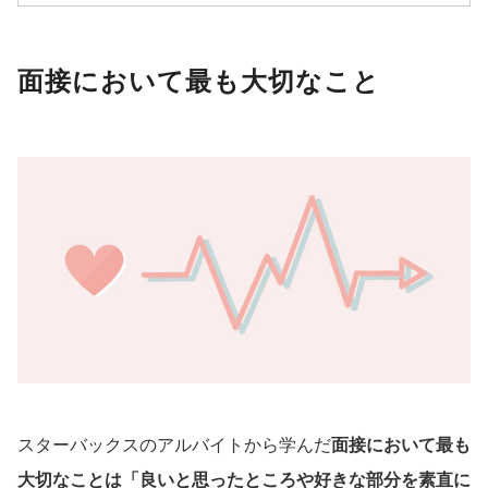
面接において最も大切なこと
スターバックスのアルバイトから学んだ
面接において最も
大切なことは「良いと思ったところや好きな部分を素直に