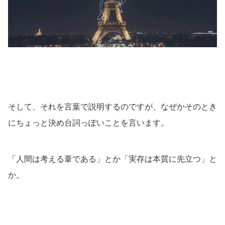
そして、それを言葉で説明するのですが、なぜかそのとき
にちょっと決め台詞っぽいことを言います。
「人間は考える葦である」とか「実存は本質に先立つ」と
か。