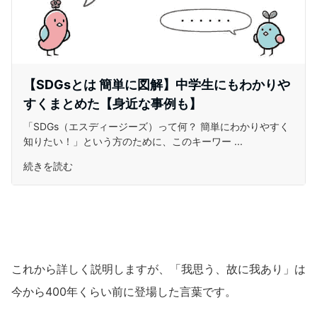
【SDGsとは 簡単に図解】中学生にもわかりや
すくまとめた【身近な事例も】
「SDGs（エスディージーズ）って何？ 簡単にわかりやすく
知りたい！」という方のために、このキーワー ...
続きを読む
これから詳しく説明しますが、「我思う、故に我あり」は
今から400年くらい前に登場した言葉です。