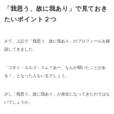
「我思う、故に我あり」で見ておき
たいポイント２つ
さて、上記で「我思う、故に我あり」のプロフィールを確
認してきました。
「コギト・エルゴ・スム？あー、なんか聞いたことがあ
る！」となった人もいるでしょう。
少し「我思う、故に我あり」が身近になってきたのではな
いでしょうか。