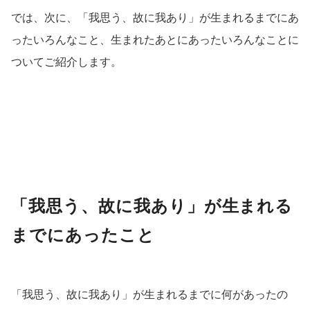
では、次に、「我思う、故に我あり」が生まれるまでにあ
ったいろんなこと、生まれたあとにあったいろんなことに
ついてご紹介します。
「我思う、故に我あり」が生まれる
までにあったこと
「我思う、故に我あり」が生まれるまでに何があったの