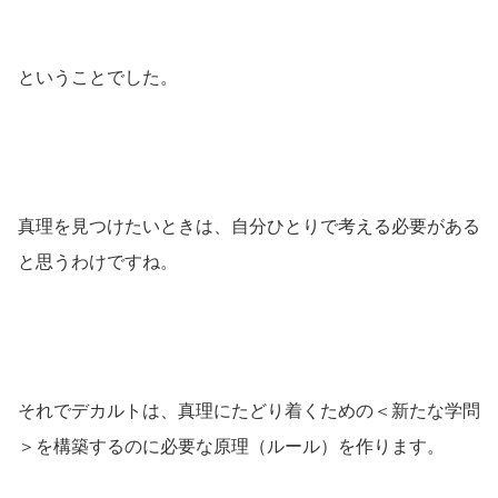
ということでした。
真理を見つけたいときは、自分ひとりで考える必要がある
と思うわけですね。
それでデカルトは、真理にたどり着くための＜新たな学問
＞を構築するのに必要な原理（ルール）を作ります。