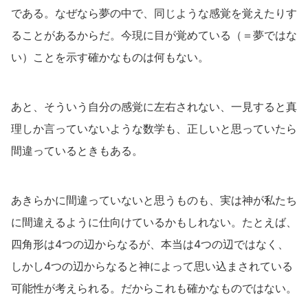
である。なぜなら夢の中で、同じような感覚を覚えたりす
ることがあるからだ。今現に目が覚めている（＝夢ではな
い）ことを示す確かなものは何もない。
あと、そういう自分の感覚に左右されない、一見すると真
理しか言っていないような数学も、正しいと思っていたら
間違っているときもある。
あきらかに間違っていないと思うものも、実は神が私たち
に間違えるように仕向けているかもしれない。たとえば、
四角形は4つの辺からなるが、本当は4つの辺ではなく、
しかし4つの辺からなると神によって思い込まされている
可能性が考えられる。だからこれも確かなものではない。