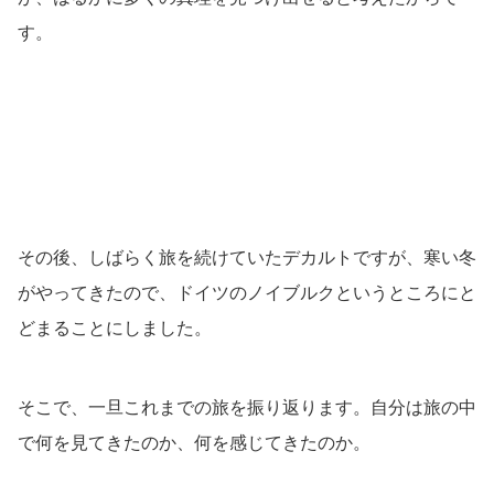
す。
その後、しばらく旅を続けていたデカルトですが、寒い冬
がやってきたので、ドイツのノイブルクというところにと
どまることにしました。
そこで、一旦これまでの旅を振り返ります。自分は旅の中
で何を見てきたのか、何を感じてきたのか。