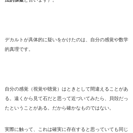
デカルトが具体的に疑いをかけたのは、自分の感覚や数学
的真理です。
自分の感覚（視覚や聴覚）はときとして間違えることがあ
る。遠くから見て石だと思って近づいてみたら、貝殻だっ
たということがある。だから確かなものではない。
実際に触って、これは確実に存在すると思っていても同じ