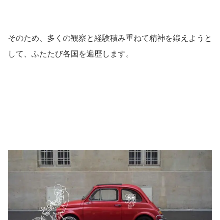
そのため、多くの観察と経験積み重ねて精神を鍛えようと
して、ふたたび各国を遍歴します。