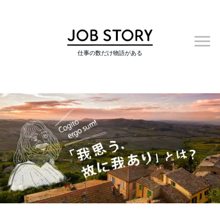
仕事の数だけ物語がある