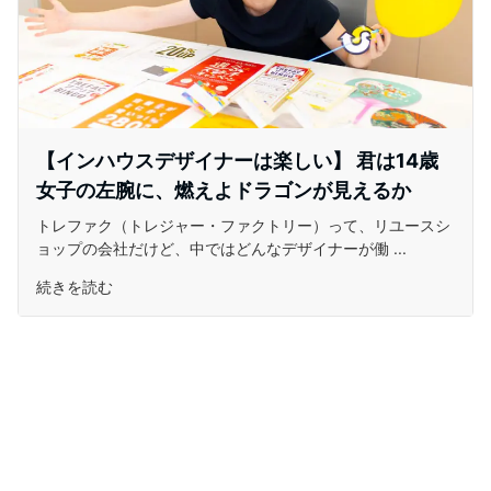
【インハウスデザイナーは楽しい】 君は14歳
女子の左腕に、燃えよドラゴンが見えるか
トレファク（トレジャー・ファクトリー）って、リユースシ
ョップの会社だけど、中ではどんなデザイナーが働 ...
続きを読む