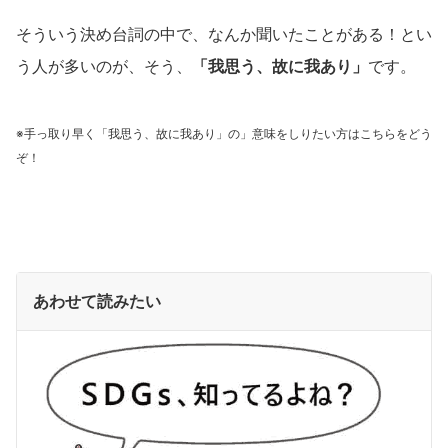
そういう決め台詞の中で、なんか聞いたことがある！とい
う人が多いのが、そう、
「我思う、故に我あり」
です。
※手っ取り早く「我思う、故に我あり」の」意味をしりたい方は
こちら
をどう
ぞ！
あわせて読みたい