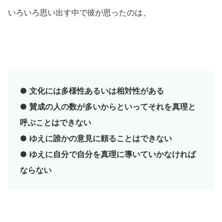
いろいろ思い出す中で彼が思ったのは、
● 文化には多様性あるいは相対性がある
● 賛成の人の数が多いからといってそれを真理と
呼ぶことはできない
● ゆえに誰かの意見に頼ることはできない
● ゆえに自分で自分を真理に導いていかなければ
ならない