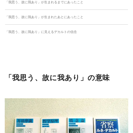
「我思う、故に我あり」が生まれるまでにあったこと
「我思う、故に我あり」が生まれたあとにあったこと
「我思う、故に我あり」に見えるデカルトの信念
「我思う、故に我あり」の意味