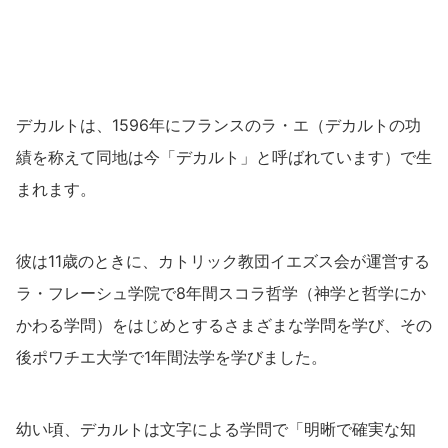
デカルトは、1596年にフランスのラ・エ（デカルトの功
績を称えて同地は今「デカルト」と呼ばれています）で生
まれます。
彼は11歳のときに、カトリック教団イエズス会が運営する
ラ・フレーシュ学院で8年間スコラ哲学（神学と哲学にか
かわる学問）をはじめとするさまざまな学問を学び、その
後ポワチエ大学で1年間法学を学びました。
幼い頃、デカルトは文字による学問で「明晰で確実な知