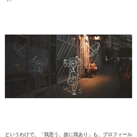
というわけで、「我思う、故に我あり」も、プロフィール