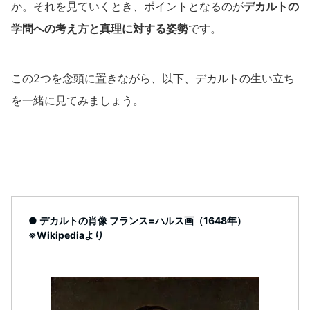
か。それを見ていくとき、ポイントとなるのが
デカルトの
学問への考え方と真理に対する姿勢
です。
この2つを念頭に置きながら、以下、デカルトの生い立ち
を一緒に見てみましょう。
● デカルトの肖像 フランス=ハルス画（1648年）
※Wikipediaより