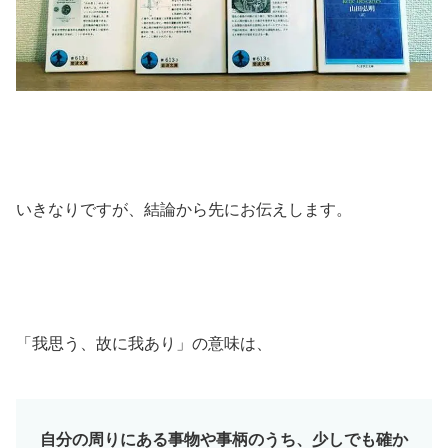
いきなりですが、結論から先にお伝えします。
「我思う、故に我あり」の意味は、
自分の周りにある事物や事柄のうち、少しでも確か