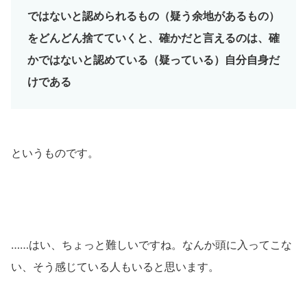
ではないと認められるもの（疑う余地があるもの）
をどんどん捨てていくと、確かだと言えるのは、確
かではないと認めている（疑っている）自分自身だ
けである
というものです。
……はい、ちょっと難しいですね。なんか頭に入ってこな
い、そう感じている人もいると思います。