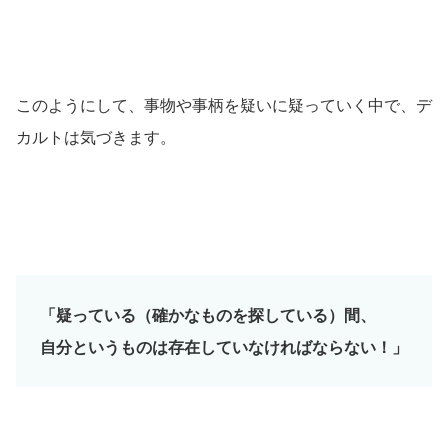
このようにして、事物や事柄を疑いに疑っていく中で、デ
カルトは気づきます。
「疑っている（確かなものを探している）間、
自分というものは存在していなければならない！」