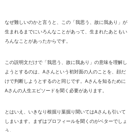
なぜ難しいのかと言うと、この「我思う、故に我あり」が
生まれるまでにいろんなことがあって、生まれたあともい
ろんなことがあったからです。
この説明文だけで「我思う、故に我あり」の意味を理解し
ようとするのは、Aさんという初対面の人のことを、顔だ
けで判断しようとするのと同じです。Aさんを知るために
Aさんの人生エピソードを聞く必要があります。
とはいえ、いきなり根掘り葉掘り聞いてはAさんも引いて
しまいます。まずはプロフィールを聞くのがベターでしょ
う。