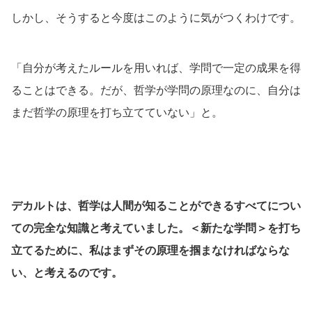
しかし、そうすると今度はこのように気がつくわけです。
「自分が考えたルールを用いれば、学問で一定の成果を得
ることはできる。だが、哲学が学問の原理なのに、自分は
まだ哲学の原理を打ち立てていない」と。
デカルトは、哲学は人間が知ることができるすべてについ
ての完全な知識と考えていました。＜新たな学問＞を打ち
立てるために、私はまずその原理を掴まなければならな
い、と考えるのです。