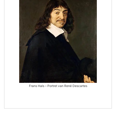
Frans Hals – Portret van René Descartes