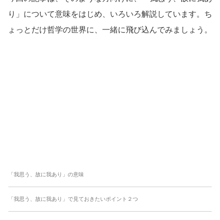
り」について意味をはじめ、いろいろ解説しています。ち
ょっとだけ哲学の世界に、一緒に飛び込んでみましょう。
「我思う、故に我あり」の意味
「我思う、故に我あり」で見ておきたいポイント２つ