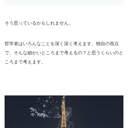
そう思っているかもしれません。
哲学者はいろんなことを深く深く考えます。独自の視点
で、そんな細かいところまで考えるの？と思うくらいのと
ころまで考えます。