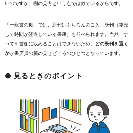
いのですが、棚の見方という点では似ているからです。
「一般書の棚」では、新刊はもちろんのこと、既刊（発売
して時間が経過している書籍）も並べられます。当然、す
べてを書棚に収めることはできないため、
どの既刊を置く
か
が書店員の腕の見せどころのひとつとなっています。
● 見るときのポイント