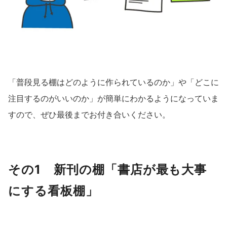
「普段見る棚はどのように作られているのか」や「どこに
注目するのがいいのか」が簡単にわかるようになっていま
すので、ぜひ最後までお付き合いください。
その1 新刊の棚「書店が最も大事
にする看板棚」