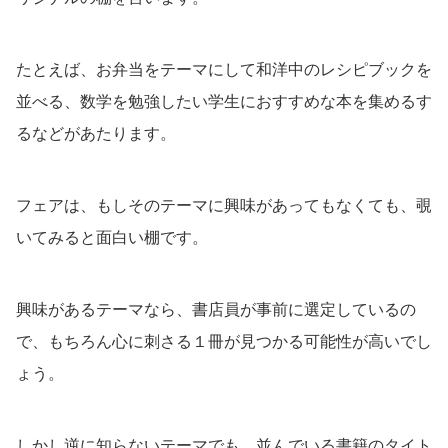
たとえば、お弁当をテーマにして和洋中のレシピブックを
並べる、数学を勉強したい学生におすすめな本を集めるす
るなどがあたります。
フェアは、もしそのテーマに興味があってもなくても、覗
いてみると面白い棚です。
興味があるテーマなら、書店員が事前に選定しているの
で、もちろん心に刺さる１冊が見つかる可能性が高いでし
ょう。
しかし逆に知らないテーマでも、並んでいる書籍のタイト