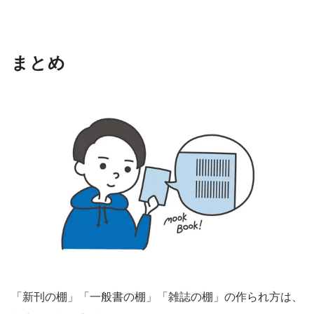
まとめ
「新刊の棚」「一般書の棚」「雑誌の棚」の作られ方は、