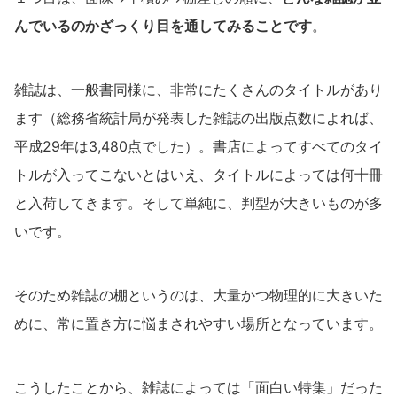
んでいるのかざっくり目を通してみることです
。
雑誌は、一般書同様に、非常にたくさんのタイトルがあり
ます（総務省統計局が発表した雑誌の出版点数によれば、
平成29年は3,480点でした）。書店によってすべてのタイ
トルが入ってこないとはいえ、タイトルによっては何十冊
と入荷してきます。そして単純に、判型が大きいものが多
いです。
そのため雑誌の棚というのは、大量かつ物理的に大きいた
めに、常に置き方に悩まされやすい場所となっています。
こうしたことから、雑誌によっては「面白い特集」だった