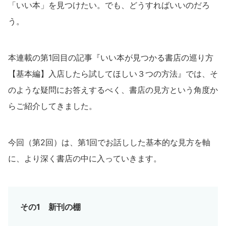
「いい本」を見つけたい。でも、どうすればいいのだろ
う。
本連載の第1回目の記事『
いい本が見つかる書店の巡り方
【基本編】入店したら試してほしい３つの方法
』では、そ
のような疑問にお答えするべく、書店の見方という角度か
らご紹介してきました。
今回（第2回）は、第1回でお話しした基本的な見方を軸
に、より深く書店の中に入っていきます。
その1 新刊の棚