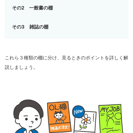
その2 一般書の棚
その3 雑誌の棚
これら３種類の棚に分け、見るときのポイントを詳しく解
説しましょう。