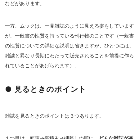
などがあります。
一方、ムックは、一見雑誌のように見える姿をしています
が、一般書の性質を持っている刊行物のことです（一般書
の性質についての詳細な説明は省きますが、ひとつには、
雑誌と異なり長期にわたって販売されることを前提に作ら
れていることがあげられます）。
● 見るときのポイント
雑誌を見るときのポイントは３つあります。
１つ目は、面陳→平積み→棚差しの順に、
どんな雑誌が並