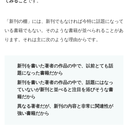
てみること
です。
「新刊の棚」には、新刊でもなければ今特に話題になって
いる書籍でもない。そのような書籍が並べられることがあ
ります。それは主に次のような理由からです。
新刊を書いた著者の作品の中で、以前とても話
題になった書籍だから
新刊を書いた著者の作品の中で、話題にはなっ
ていないが新刊と並べると注目を浴びそうな書
籍だから
異なる著者だが、新刊の内容と非常に関連性が
強い書籍だから