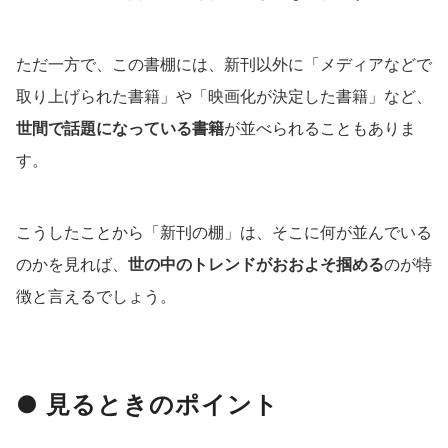
ただ一方で、この書棚には、新刊以外に「メディアなどで
取り上げられた書籍」や「映画化が決定した書籍」など、
世間で話題になっている書籍
が並べられることもありま
す。
こうしたことから「新刊の棚」は、そこに何が並んでいる
のかを見れば、
世の中のトレンドがおおよそ掴める
のが特
徴と言えるでしょう。
● 見るときのポイント