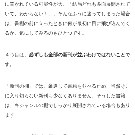
に置かれている可能性が大。「結局どれも多面展開されて
いて、わからない！」、そんなふうに迷ってしまった場合
は、書棚の前に立ったときに何が最初に目に飛び込んでく
るか、気にしてみるのもひとつです。
４つ目は、
必ずしも全部の新刊が並ぶわけではないこと
で
す。
「新刊の棚」では、厳選して書籍を並べるため、当然そこ
に入り切らない新刊も少なくありません。そうした書籍
は、各ジャンルの棚でしっかり展開されている場合もあり
ます。