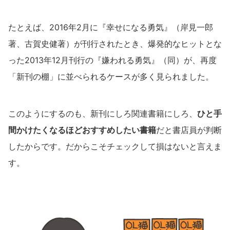
たとえば、2016年2月に『幸せになる勇気』（岸見一郎
著、古賀史健著）が刊行されたとき、爆発的なヒットとな
った2013年12月刊行の『嫌われる勇気』（同）が、再度
「新刊の棚」に並べられるケースが多く見られました。
このようにするのも、新刊にしろ関連書籍にしろ、
ひと手
間かけたくなるほどおすすめしたい書籍
だと書店員が判断
したからです。だからこそチェックして損はないと言えま
す。