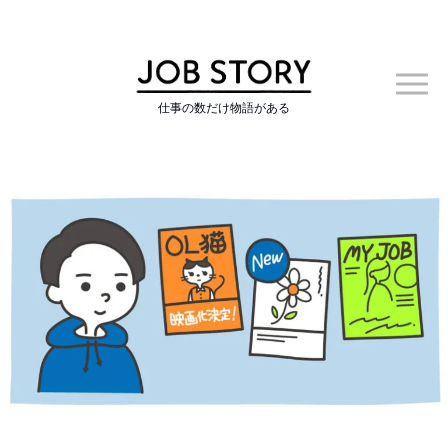
仕事の数だけ物語がある