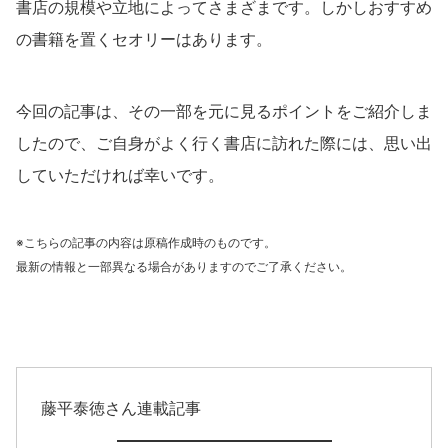
書店の規模や立地によってさまざまです。しかしおすすめ
の書籍を置くセオリーはあります。
今回の記事は、その一部を元に見るポイントをご紹介しま
したので、ご自身がよく行く書店に訪れた際には、思い出
していただければ幸いです。
※こちらの記事の内容は原稿作成時のものです。
最新の情報と一部異なる場合がありますのでご了承ください。
藤平泰徳さん連載記事