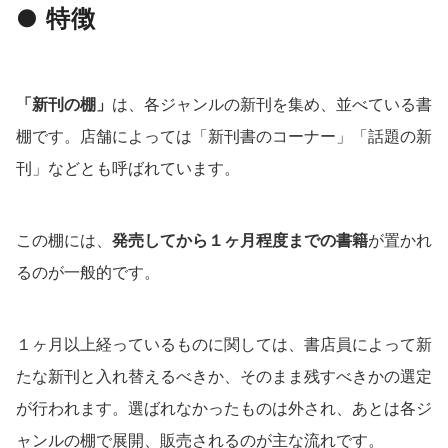
● 特徴
「新刊の棚」
は、各ジャンルの新刊を集め、並べている書
棚です。店舗によっては「新刊書のコーナー」「話題の新
刊」などとも呼ばれています。
この棚には、
発売してから１ヶ月程度までの書籍
が置かれ
るのが一般的です。
１ヶ月以上経っているものに関しては、書店員によって新
たな新刊と入れ替えるべきか、そのまま残すべきかの選定
が行われます。選ばれなかったものは外され、あとは各ジ
ャンルの棚で展開、販売されるのが主な流れです。