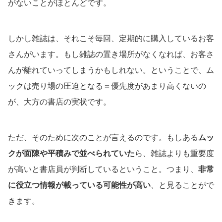
がないことがほとんどです。
しかし雑誌は、それこそ毎回、定期的に購入しているお客
さんがいます。もし雑誌の置き場所がなくなれば、お客さ
んが離れていってしまうかもしれない。ということで、ム
ックは売り場の圧迫となる＝優先度があまり高くないの
が、大方の書店の実状です。
ただ、そのために次のことが言えるのです。もしある
ムッ
クが面陳や平積みで並べられていた
ら、雑誌よりも重要度
が高いと書店員が判断しているということ。つまり、
非常
に役立つ情報が載っている可能性が高い
、と見ることがで
きます。