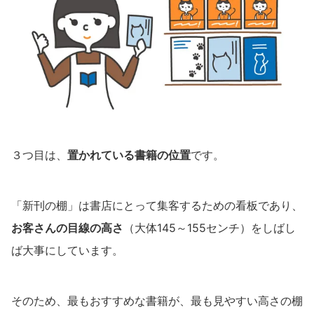
３つ目は、
置かれている書籍の位置
です。
「新刊の棚」は書店にとって集客するための看板であり、
お客さんの目線の高さ
（大体145～155センチ）をしばし
ば大事にしています。
そのため、最もおすすめな書籍が、最も見やすい高さの棚