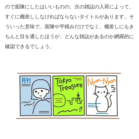
ので面陳にしたはいいものの、次の雑誌の入荷によって、
すぐに棚差ししなければならないタイトルがあります。そ
ういった意味で、面陳や平積みだけでなく、棚差しにもき
ちんと目を通したほうが、どんな雑誌があるのか網羅的に
確認できるでしょう。