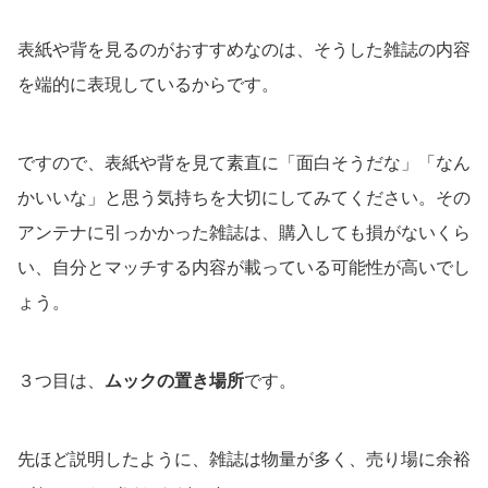
表紙や背を見るのがおすすめなのは、そうした雑誌の内容
を端的に表現しているからです。
ですので、表紙や背を見て素直に「面白そうだな」「なん
かいいな」と思う気持ちを大切にしてみてください。その
アンテナに引っかかった雑誌は、購入しても損がないくら
い、自分とマッチする内容が載っている可能性が高いでし
ょう。
３つ目は、
ムックの置き場所
です。
先ほど説明したように、雑誌は物量が多く、売り場に余裕