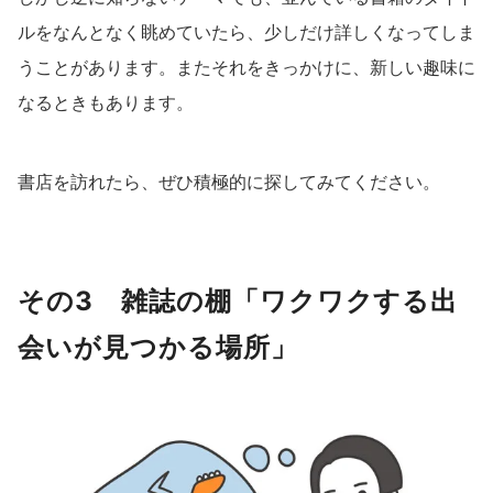
ルをなんとなく眺めていたら、少しだけ詳しくなってしま
うことがあります。またそれをきっかけに、新しい趣味に
なるときもあります。
書店を訪れたら、ぜひ積極的に探してみてください。
その3 雑誌の棚「ワクワクする出
会いが見つかる場所」