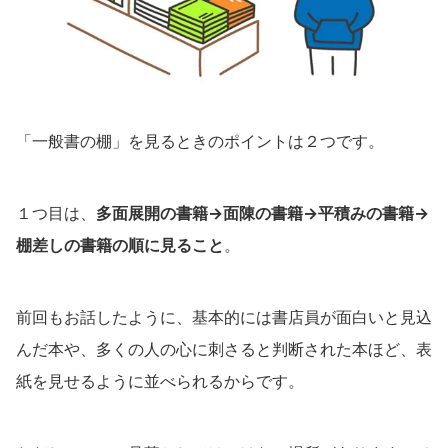
「一般書の棚」を見るときのポイントは２つです。
１つ目は、
多面展開の書籍→面陳の書籍→平積みの書籍→
棚差しの書籍の順に見ること
。
前回もお話したように、基本的には書店員が面白いと見込
んだ本や、多くの人の心に刺さると判断された本ほど、表
紙を見せるように並べられるからです。