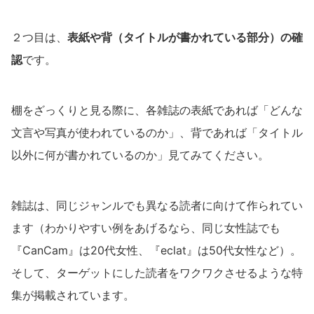
２つ目は、
表紙や背（タイトルが書かれている部分）の確
認
です。
棚をざっくりと見る際に、各雑誌の表紙であれば「どんな
文言や写真が使われているのか」、背であれば「タイトル
以外に何が書かれているのか」見てみてください。
雑誌は、同じジャンルでも異なる読者に向けて作られてい
ます（わかりやすい例をあげるなら、同じ女性誌でも
『CanCam』は20代女性、『eclat』は50代女性など）。
そして、ターゲットにした読者をワクワクさせるような特
集が掲載されています。