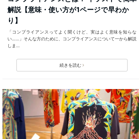
解説【意味・使い方が1ページで早わか
り】
「コンプライアンスってよく聞くけど、実はよく意味を知らな
い……」そんな方のために、コンプライアンスについて一から解説
しま…
続きを読む