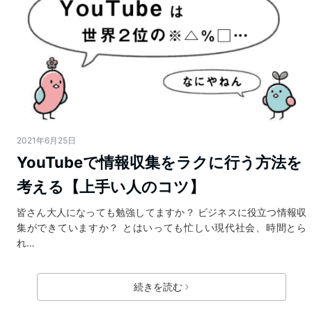
2021年6月25日
YouTubeで情報収集をラクに行う方法を
考える【上手い人のコツ】
皆さん大人になっても勉強してますか？ ビジネスに役立つ情報収
集ができていますか？ とはいっても忙しい現代社会、時間とら
れ…
続きを読む