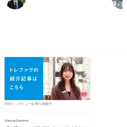
特別インタビュー記事を掲載中
Sharing Contents