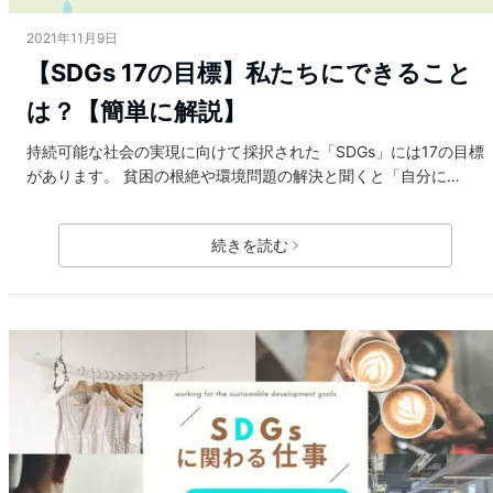
2021年11月9日
【SDGs 17の目標】私たちにできること
は？【簡単に解説】
持続可能な社会の実現に向けて採択された「SDGs」には17の目標
があります。 貧困の根絶や環境問題の解決と聞くと「自分に…
続きを読む