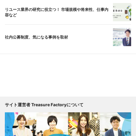
リユース業界の研究に役立つ！ 市場規模や将来性、仕事内
容など
社内公募制度、気になる事例を取材
サイト運営者 Treasure Factoryについて