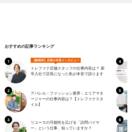
おすすめの記事ランキング
【動画有】店長の本音インタビュー
トレファク店舗スタッフの仕事内容は？ 新
卒入社で店長になった私が本音で語ります
アパレル・ファッション業界：エリアマネ
ージャーの仕事内容は？【トレファクスタ
イル】
リユースの可能性を広げる「訪問バイヤ
ー」という仕事、知っていますか？