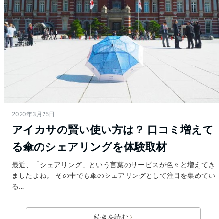
2020年3月25日
アイカサの賢い使い方は？ 口コミ増えて
る傘のシェアリングを体験取材
最近、「シェアリング」という言葉のサービスが色々と増えてき
ましたよね。 その中でも傘のシェアリングとして注目を集めてい
る…
続きを読む