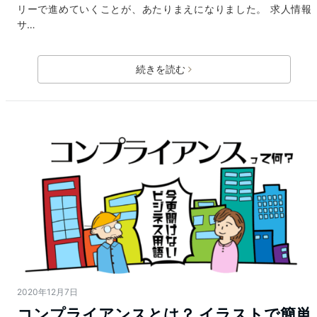
リーで進めていくことが、あたりまえになりました。 求人情報
サ…
続きを読む
2020年12月7日
コンプライアンスとは？ イラストで簡単