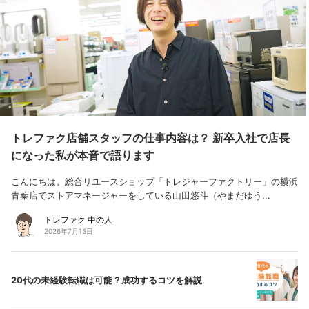
トレファク店舗スタッフの仕事内容は？ 新卒入社で店長
になった私が本音で語ります
こんにちは。総合リユースショップ「トレジャーファクトリー」の横浜
青葉店でストアマネージャーをしている山田悠斗（やまだゆう...
トレファク 中の人
2026年7月15日
20代の未経験転職は可能？成功するコツを解説