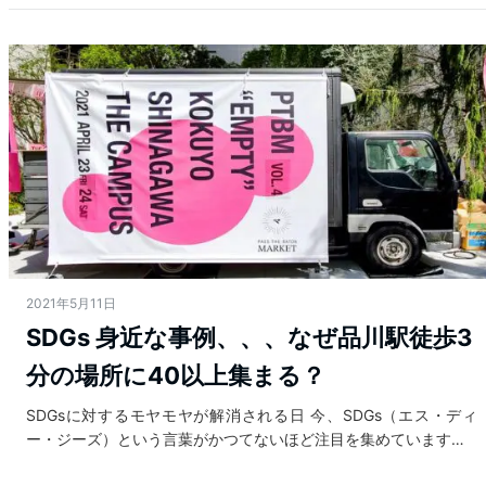
2021年5月11日
SDGs 身近な事例、、、なぜ品川駅徒歩3
分の場所に40以上集まる？
SDGsに対するモヤモヤが解消される日 今、SDGs（エス・ディ
ー・ジーズ）という言葉がかつてないほど注目を集めています…