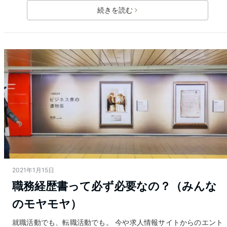
続きを読む
2021年1月15日
職務経歴書って必ず必要なの？（みんな
のモヤモヤ）
就職活動でも、転職活動でも。 今や求人情報サイトからのエント