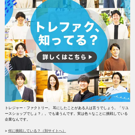
トレジャー・ファクトリー。 耳にしたことがある人は言うでしょう。「リユ
ースショップでしょ？」。でも違うんです。実は色々なことに挑戦している
企業なんです。
>
何に挑戦している？（別サイトへ）