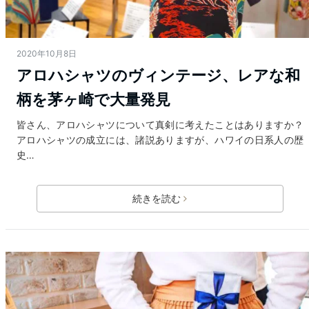
2020年10月8日
アロハシャツのヴィンテージ、レアな和
柄を茅ヶ崎で大量発見
皆さん、アロハシャツについて真剣に考えたことはありますか？
アロハシャツの成立には、諸説ありますが、ハワイの日系人の歴
史…
続きを読む