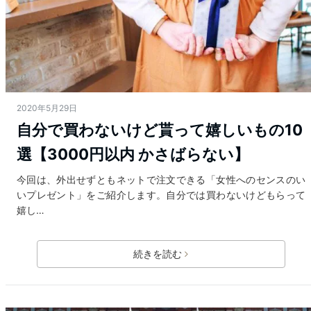
2020年5月29日
自分で買わないけど貰って嬉しいもの10
選【3000円以内 かさばらない】
今回は、外出せずともネットで注文できる「女性へのセンスのい
いプレゼント」をご紹介します。自分では買わないけどもらって
嬉し…
続きを読む