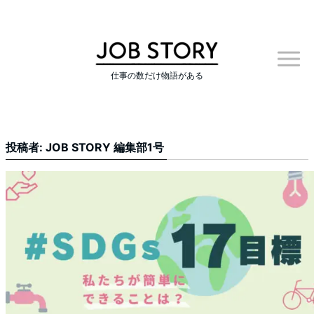
仕事の数だけ物語がある
投稿者: JOB STORY 編集部1号