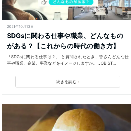
2021年10月13日
SDGsに関わる仕事や職業、どんなもの
がある？【これからの時代の働き方】
「SDGsに関わる仕事は？」 と質問されたとき、皆さんどんな仕
事や職業、企業、事業などをイメージしますか。 JOB ST…
続きを読む