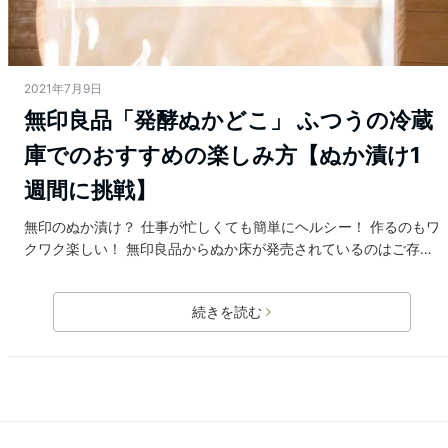
2021年7月9日
無印良品「発酵ぬかどこ」 ふつうの冷蔵
庫でのおすすめの楽しみ方【ぬか漬け1
週間に挑戦】
無印のぬか漬け？ 仕事が忙しくても簡単にヘルシー！ 作るのもワ
クワク楽しい！ 無印良品からぬか床が発売されているのはご存…
続きを読む