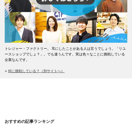
トレジャー・ファクトリー。 耳にしたことがある人は言うでしょう。「リユ
ースショップでしょ？」。でも違うんです。実は色々なことに挑戦している
企業なんです。
>
何に挑戦している？（別サイトへ）
おすすめの記事ランキング