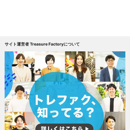
サイト運営者 Treasure Factoryについて