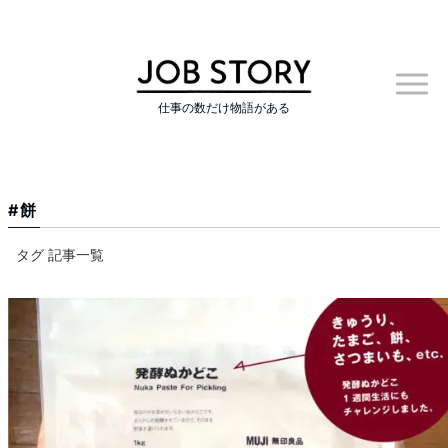
仕事の数だけ物語がある
餅
タグ 記事一覧