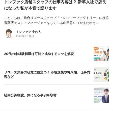
トレファク店舗スタッフの仕事内容は？ 新卒入社で店長
になった私が本音で語ります
こんにちは。総合リユースショップ「トレジャーファクトリー」の横浜
青葉店でストアマネージャーをしている山田悠斗（やまだゆう...
トレファク 中の人
2026年7月15日
20代の未経験転職は可能？成功するコツを解説
リユース業界の研究に役立つ！ 市場規模や将来性、仕事内
容など
社内公募制度、気になる事例を取材