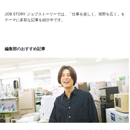
JOB STORY ジョブストーリーでは、「仕事を楽しく、視野を広く」を
テーマに多彩な記事を紹介中です。
編集部のおすすめ記事