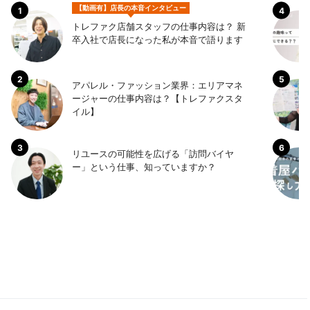
【動画有】店長の本音インタビュー
トレファク店舗スタッフの仕事内容は？ 新
卒入社で店長になった私が本音で語ります
アパレル・ファッション業界：エリアマネ
ージャーの仕事内容は？【トレファクスタ
イル】
リユースの可能性を広げる「訪問バイヤ
ー」という仕事、知っていますか？