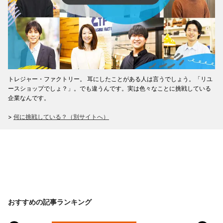
トレジャー・ファクトリー。 耳にしたことがある人は言うでしょう。「リユ
ースショップでしょ？」。でも違うんです。実は色々なことに挑戦している
企業なんです。
>
何に挑戦している？（別サイトへ）
おすすめの記事ランキング