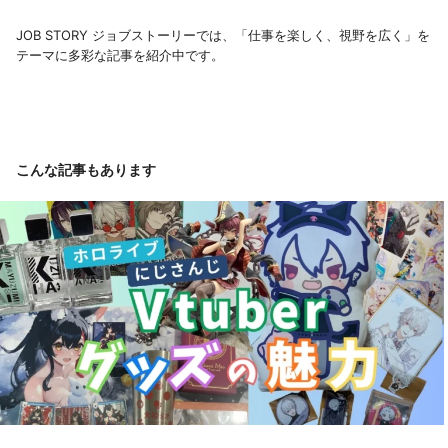
JOB STORY ジョブストーリーでは、「仕事を楽しく、視野を広く」を
テーマに多彩な記事を紹介中です。
こんな記事もあります