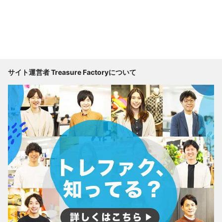
サイト運営者 Treasure Factoryについて