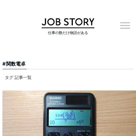
仕事の数だけ物語がある
関数電卓
タグ 記事一覧