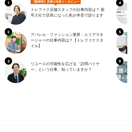
【動画有】店長の本音インタビュー
トレファク店舗スタッフの仕事内容は？ 新
卒入社で店長になった私が本音で語ります
アパレル・ファッション業界：エリアマネ
ージャーの仕事内容は？【トレファクスタ
イル】
リユースの可能性を広げる「訪問バイヤ
ー」という仕事、知っていますか？