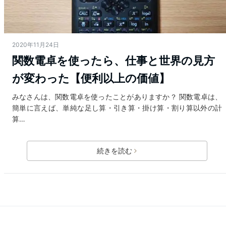
2020年11月24日
関数電卓を使ったら、仕事と世界の見方
が変わった【便利以上の価値】
みなさんは、関数電卓を使ったことがありますか？ 関数電卓は、
簡単に言えば、単純な足し算・引き算・掛け算・割り算以外の計
算…
続きを読む