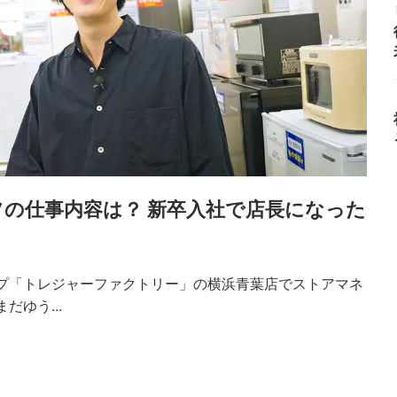
の仕事内容は？ 新卒入社で店長になった
プ「トレジャーファクトリー」の横浜青葉店でストアマネ
ゆう...