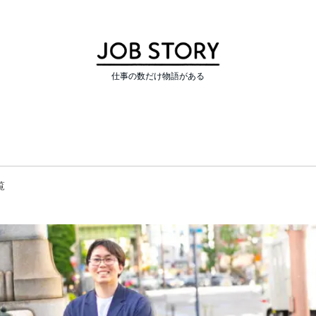
仕事の数だけ物語がある
覧