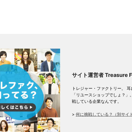
サイト運営者 Treasure 
トレジャー・ファクトリー。 
「リユースショップでしょ？」
戦している企業なんです。
>
何に挑戦している？（別サイ