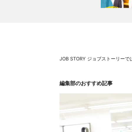
JOB STORY ジョブストー
編集部のおすすめ記事