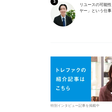
リユースの可能性
ヤー」という仕事
特別インタビュー記事を掲載中