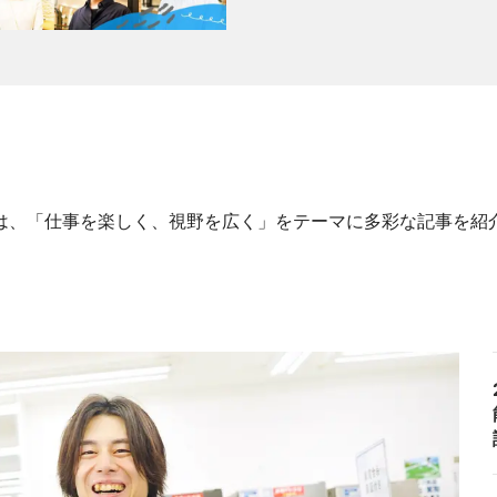
リーでは、「仕事を楽しく、視野を広く」をテーマに多彩な記事を紹