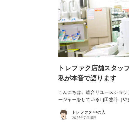
トレファク店舗スタッフ
私が本音で語ります
こんにちは。総合リユースショッ
ージャーをしている山田悠斗（やまだ
トレファク 中の人
2026年7月15日