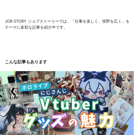
JOB STORY ジョブストーリーでは、「仕事を楽しく、視野を広く」を
テーマに多彩な記事を紹介中です。
こんな記事もあります