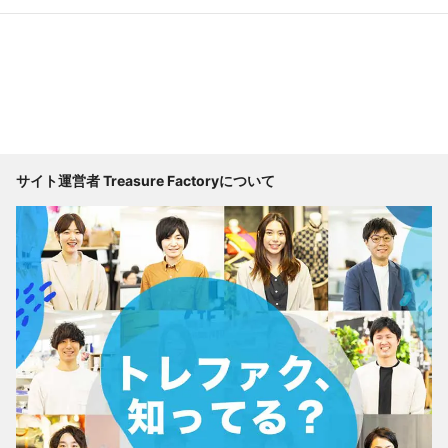
サイト運営者 Treasure Factoryについて