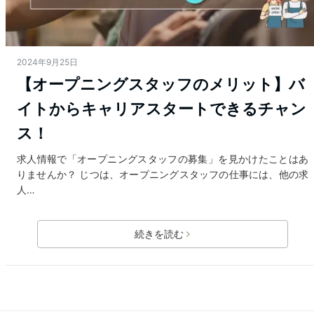
2024年9月25日
【オープニングスタッフのメリット】バ
イトからキャリアスタートできるチャン
ス！
求人情報で「オープニングスタッフの募集」を見かけたことはあ
りませんか？ じつは、オープニングスタッフの仕事には、他の求
人…
続きを読む