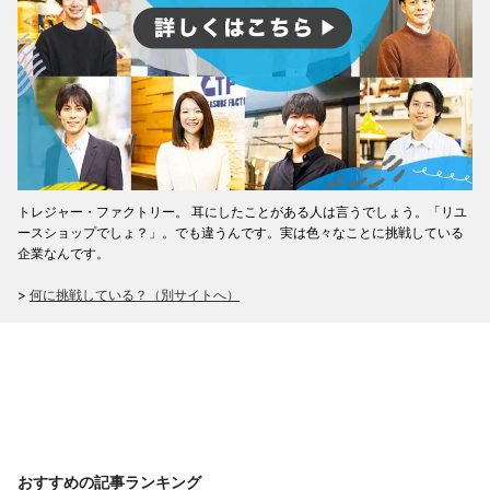
トレジャー・ファクトリー。 耳にしたことがある人は言うでしょう。「リユ
ースショップでしょ？」。でも違うんです。実は色々なことに挑戦している
企業なんです。
>
何に挑戦している？（別サイトへ）
おすすめの記事ランキング