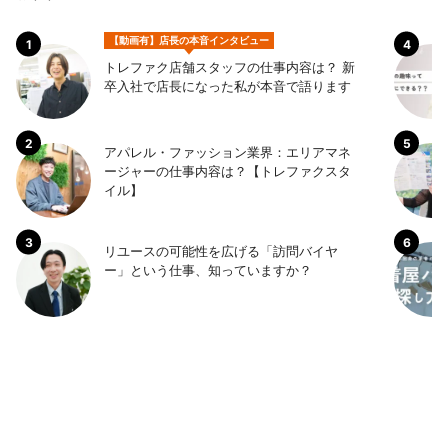
【動画有】店長の本音インタビュー
トレファク店舗スタッフの仕事内容は？ 新
卒入社で店長になった私が本音で語ります
アパレル・ファッション業界：エリアマネ
ージャーの仕事内容は？【トレファクスタ
イル】
リユースの可能性を広げる「訪問バイヤ
ー」という仕事、知っていますか？