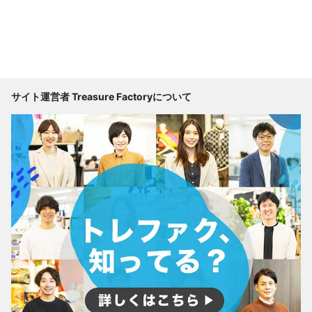
サイト運営者 Treasure Factoryについて