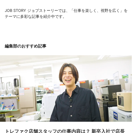
JOB STORY ジョブストーリーでは、「仕事を楽しく、視野を広く」を
テーマに多彩な記事を紹介中です。
編集部のおすすめ記事
トレファク店舗スタッフの仕事内容は？ 新卒入社で店長