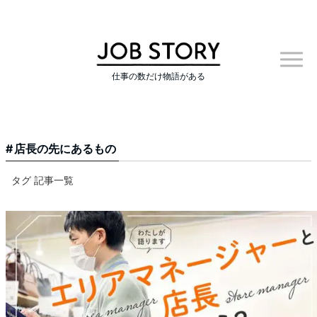
仕事の数だけ物語がある
店長の先にあるもの
タグ 記事一覧