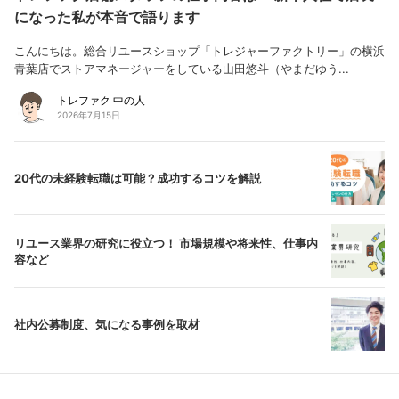
になった私が本音で語ります
こんにちは。総合リユースショップ「トレジャーファクトリー」の横浜
青葉店でストアマネージャーをしている山田悠斗（やまだゆう...
トレファク 中の人
2026年7月15日
20代の未経験転職は可能？成功するコツを解説
リユース業界の研究に役立つ！ 市場規模や将来性、仕事内
容など
社内公募制度、気になる事例を取材