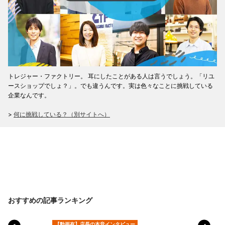
トレジャー・ファクトリー。 耳にしたことがある人は言うでしょう。「リユ
ースショップでしょ？」。でも違うんです。実は色々なことに挑戦している
企業なんです。
>
何に挑戦している？（別サイトへ）
おすすめの記事ランキング
【動画有】店長の本音インタビュー