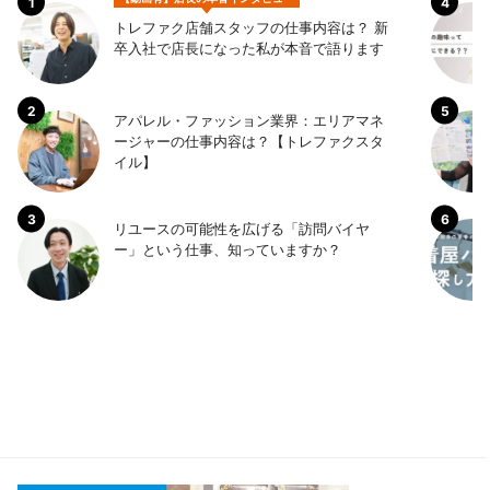
トレファク店舗スタッフの仕事内容は？ 新
卒入社で店長になった私が本音で語ります
アパレル・ファッション業界：エリアマネ
ージャーの仕事内容は？【トレファクスタ
イル】
リユースの可能性を広げる「訪問バイヤ
ー」という仕事、知っていますか？