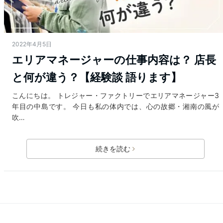
2022年4月5日
エリアマネージャーの仕事内容は？ 店長
と何が違う？【経験談 語ります】
こんにちは。 トレジャー・ファクトリーでエリアマネージャー3
年目の中島です。 今日も私の体内では、心の故郷・湘南の風が
吹…
続きを読む