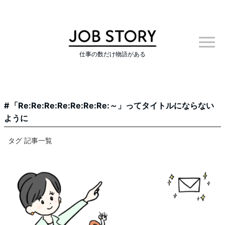
仕事の数だけ物語がある
「Re:Re:Re:Re:Re:Re:Re:～」ってタイトルにならない
ように
タグ 記事一覧