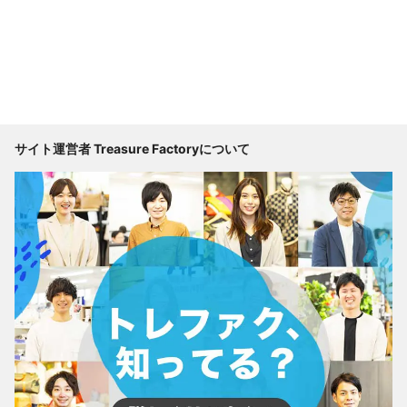
サイト運営者 Treasure Factoryについて