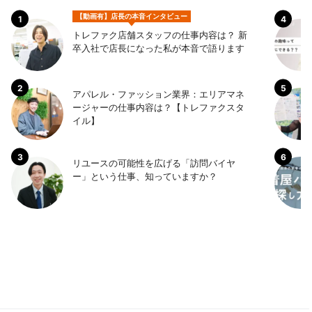
【動画有】店長の本音インタビュー
トレファク店舗スタッフの仕事内容は？ 新
卒入社で店長になった私が本音で語ります
アパレル・ファッション業界：エリアマネ
ージャーの仕事内容は？【トレファクスタ
イル】
リユースの可能性を広げる「訪問バイヤ
ー」という仕事、知っていますか？