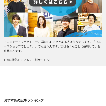
トレジャー・ファクトリー。 耳にしたことがある人は言うでしょう。「リユ
ースショップでしょ？」。でも違うんです。実は色々なことに挑戦している
企業なんです。
>
何に挑戦している？（別サイトへ）
おすすめの記事ランキング