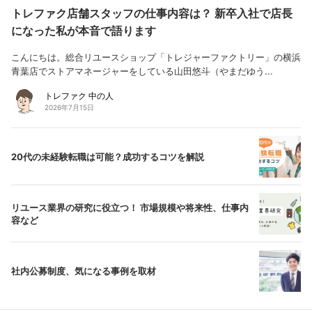
トレファク店舗スタッフの仕事内容は？ 新卒入社で店長
になった私が本音で語ります
こんにちは。総合リユースショップ「トレジャーファクトリー」の横浜
青葉店でストアマネージャーをしている山田悠斗（やまだゆう...
トレファク 中の人
2026年7月15日
20代の未経験転職は可能？成功するコツを解説
リユース業界の研究に役立つ！ 市場規模や将来性、仕事内
容など
社内公募制度、気になる事例を取材