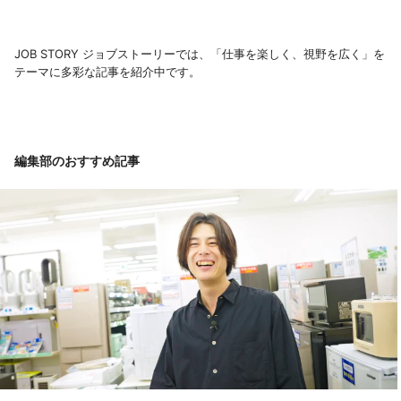
JOB STORY ジョブストーリーでは、「仕事を楽しく、視野を広く」を
テーマに多彩な記事を紹介中です。
編集部のおすすめ記事