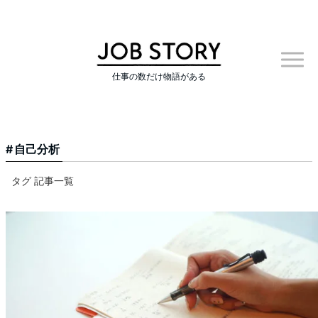
仕事の数だけ物語がある
自己分析
タグ 記事一覧