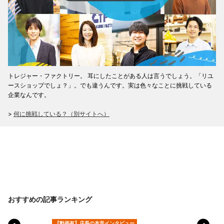
トレジャー・ファクトリー。 耳にしたことがある人は言うでしょう。「リユ
ースショップでしょ？」。でも違うんです。実は色々なことに挑戦している
企業なんです。
>
何に挑戦している？（別サイトへ）
おすすめの記事ランキング
【動画有】店長の本音インタビュー