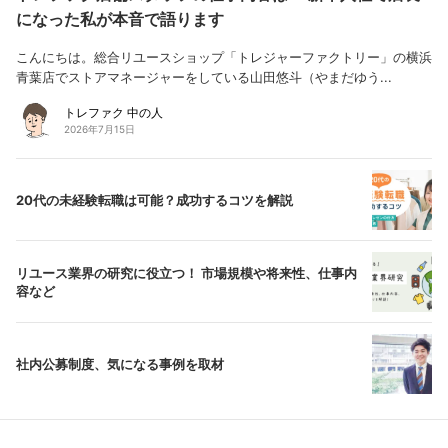
になった私が本音で語ります
こんにちは。総合リユースショップ「トレジャーファクトリー」の横浜
青葉店でストアマネージャーをしている山田悠斗（やまだゆう...
トレファク 中の人
2026年7月15日
20代の未経験転職は可能？成功するコツを解説
リユース業界の研究に役立つ！ 市場規模や将来性、仕事内
容など
社内公募制度、気になる事例を取材