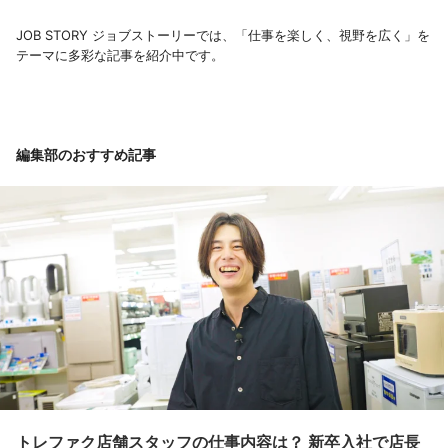
JOB STORY ジョブストーリーでは、「仕事を楽しく、視野を広く」を
テーマに多彩な記事を紹介中です。
編集部のおすすめ記事
トレファク店舗スタッフの仕事内容は？ 新卒入社で店長