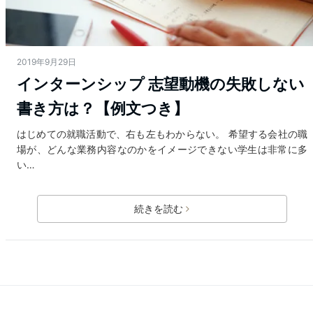
2019年9月29日
インターンシップ 志望動機の失敗しない
書き方は？【例文つき】
はじめての就職活動で、右も左もわからない。 希望する会社の職
場が、どんな業務内容なのかをイメージできない学生は非常に多
い…
続きを読む