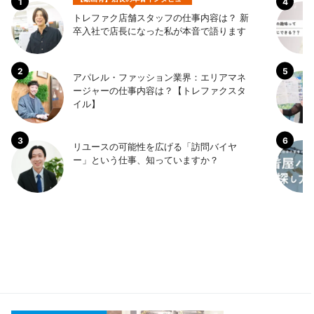
トレファク店舗スタッフの仕事内容は？ 新
卒入社で店長になった私が本音で語ります
アパレル・ファッション業界：エリアマネ
ージャーの仕事内容は？【トレファクスタ
イル】
リユースの可能性を広げる「訪問バイヤ
ー」という仕事、知っていますか？