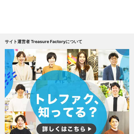
サイト運営者 Treasure Factoryについて