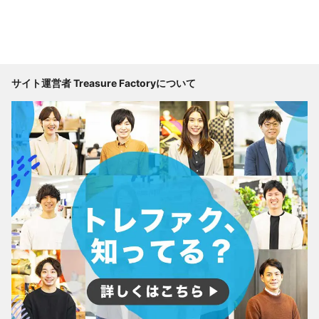
サイト運営者 Treasure Factoryについて