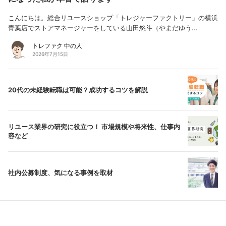
こんにちは。総合リユースショップ「トレジャーファクトリー」の横浜
青葉店でストアマネージャーをしている山田悠斗（やまだゆう...
トレファク 中の人
2026年7月15日
20代の未経験転職は可能？成功するコツを解説
リユース業界の研究に役立つ！ 市場規模や将来性、仕事内
容など
社内公募制度、気になる事例を取材