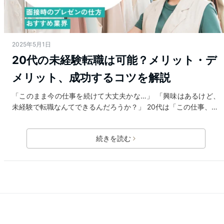
2025年5月1日
20代の未経験転職は可能？メリット・デ
メリット、成功するコツを解説
「このまま今の仕事を続けて大丈夫かな…」 「興味はあるけど、
未経験で転職なんてできるんだろうか？」 20代は「この仕事、…
続きを読む