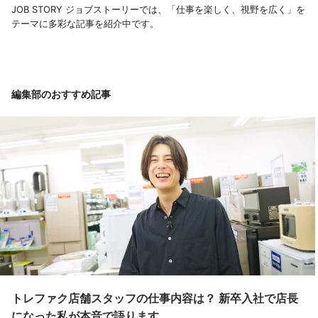
JOB STORY ジョブストーリーでは、「仕事を楽しく、視野を広く」を
テーマに多彩な記事を紹介中です。
編集部のおすすめ記事
トレファク店舗スタッフの仕事内容は？ 新卒入社で店長
になった私が本音で語ります