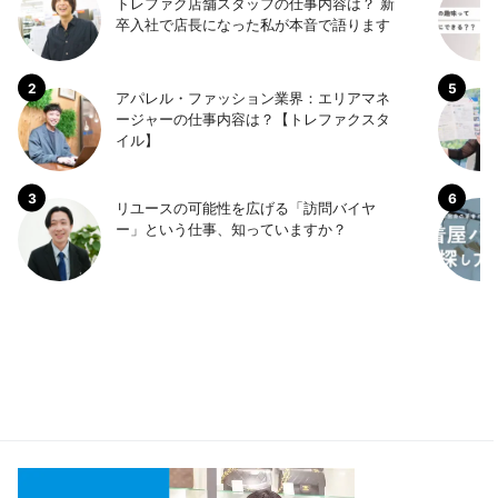
トレファク店舗スタッフの仕事内容は？ 新
卒入社で店長になった私が本音で語ります
アパレル・ファッション業界：エリアマネ
ージャーの仕事内容は？【トレファクスタ
イル】
リユースの可能性を広げる「訪問バイヤ
ー」という仕事、知っていますか？