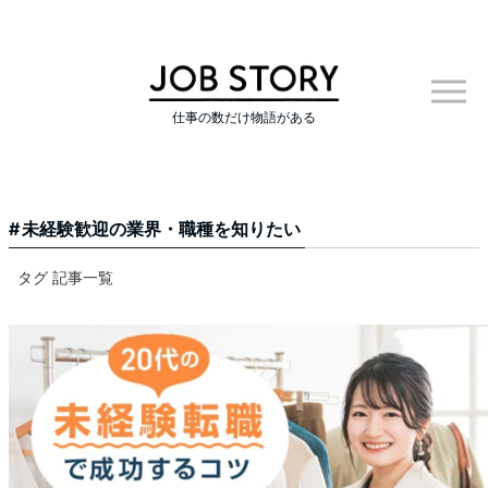
仕事の数だけ物語がある
未経験歓迎の業界・職種を知りたい
タグ 記事一覧