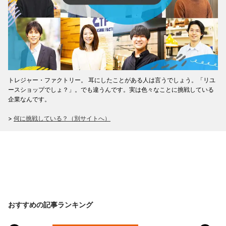
トレジャー・ファクトリー。 耳にしたことがある人は言うでしょう。「リユ
ースショップでしょ？」。でも違うんです。実は色々なことに挑戦している
企業なんです。
>
何に挑戦している？（別サイトへ）
おすすめの記事ランキング