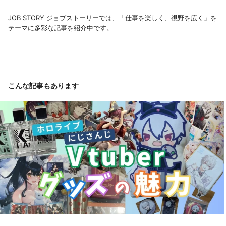
JOB STORY ジョブストーリーでは、「仕事を楽しく、視野を広く」を
テーマに多彩な記事を紹介中です。
こんな記事もあります