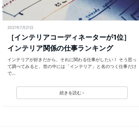
2021年7月21日
［インテリアコーディネーターが1位］
インテリア関係の仕事ランキング
インテリアが好きだから、それに関わる仕事がしたい！ そう思っ
て調べてみると、世の中には「インテリア」と名のつく仕事だけ
で…
続きを読む