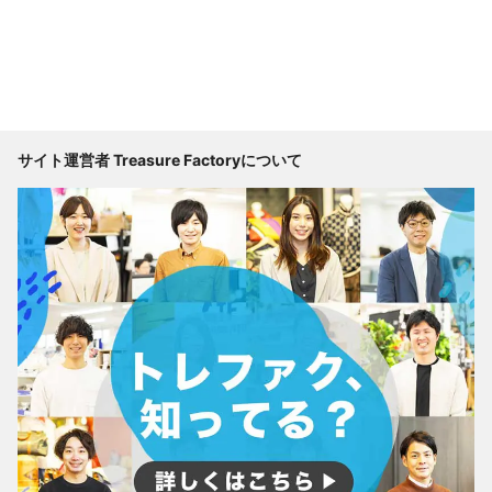
サイト運営者 Treasure Factoryについて