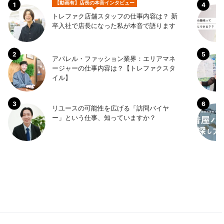
【動画有】店長の本音インタビュー
トレファク店舗スタッフの仕事内容は？ 新
卒入社で店長になった私が本音で語ります
アパレル・ファッション業界：エリアマネ
ージャーの仕事内容は？【トレファクスタ
イル】
リユースの可能性を広げる「訪問バイヤ
ー」という仕事、知っていますか？