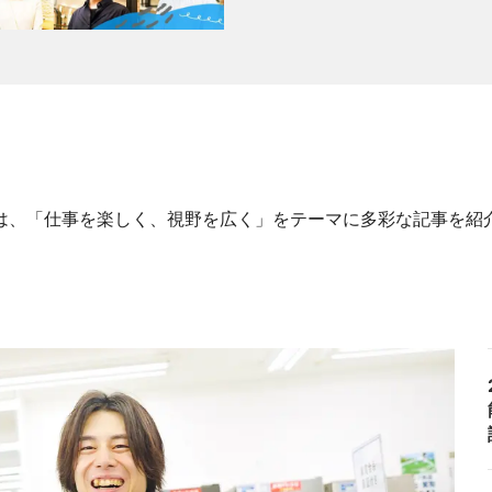
リーでは、「仕事を楽しく、視野を広く」をテーマに多彩な記事を紹