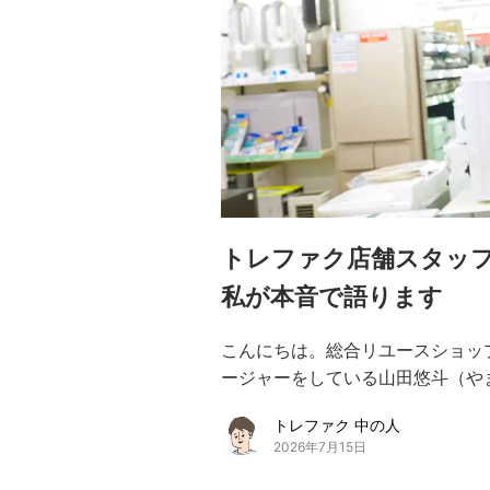
トレファク店舗スタッフ
私が本音で語ります
こんにちは。総合リユースショッ
ージャーをしている山田悠斗（やまだ
トレファク 中の人
2026年7月15日