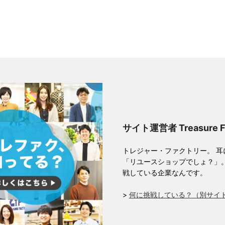
サイト運営者 Treasure 
トレジャー・ファクトリー。 
「リユースショップでしょ？」
戦している企業なんです。
>
何に挑戦している？（別サイ