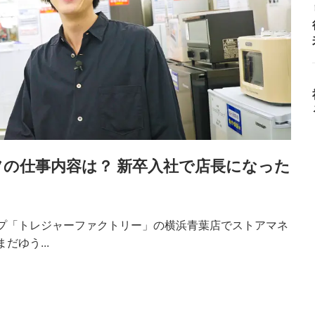
の仕事内容は？ 新卒入社で店長になった
プ「トレジャーファクトリー」の横浜青葉店でストアマネ
ゆう...