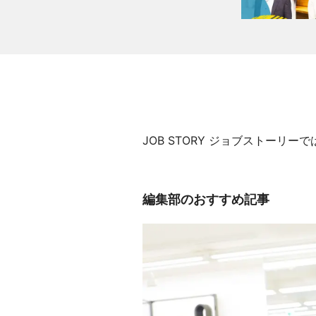
JOB STORY ジョブストー
編集部のおすすめ記事