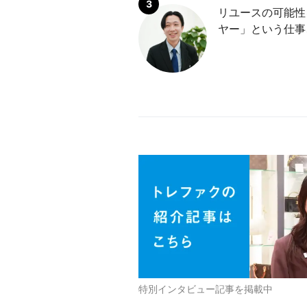
リユースの可能性
ヤー」という仕事
特別インタビュー記事を掲載中