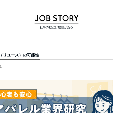
仕事の数だけ物語がある
（リユース）の可能性
覧