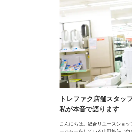
トレファク店舗スタッフ
私が本音で語ります
こんにちは。総合リユースショッ
ージャーをしている山田悠斗（やまだ