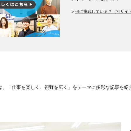
>
何に挑戦している？（別サイ
リーでは、「仕事を楽しく、視野を広く」をテーマに多彩な記事を紹