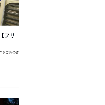
【フリ
RYをご覧の皆