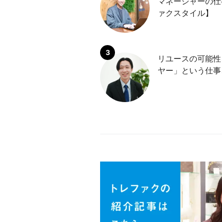
マネージャーの仕
ァクスタイル】
リユースの可能性
ヤー」という仕事