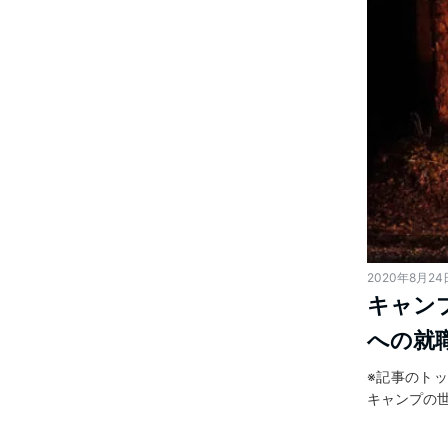
2020年8月24
キャン
への就
※記事のトッ
キャンプの