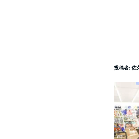
投稿者: 佐久