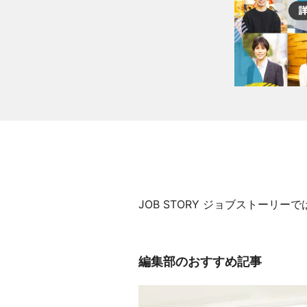
JOB STORY ジョブストー
編集部のおすすめ記事