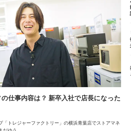
の仕事内容は？ 新卒入社で店長になった
プ「トレジャーファクトリー」の横浜青葉店でストアマネ
ゆう...