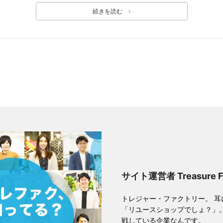
続きを読む
サイト運営者 Treasure 
トレジャー・ファクトリー。 
「リユースショップでしょ？」
戦している企業なんです。