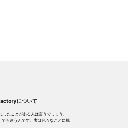
Factoryについて
耳にしたことがある人は言うでしょう。
。でも違うんです。実は色々なことに挑