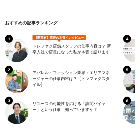
おすすめの記事ランキング
【動画有】店長の本音インタビュー
トレファク店舗スタッフの仕事内容は？ 新
卒入社で店長になった私が本音で語ります
アパレル・ファッション業界：エリアマネ
ージャーの仕事内容は？【トレファクスタ
イル】
リユースの可能性を広げる「訪問バイヤ
ー」という仕事、知っていますか？