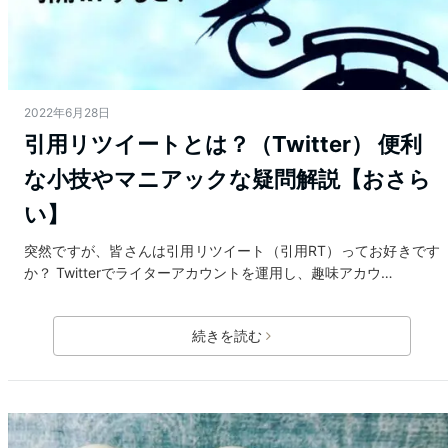
2022年6月28日
引用リツイートとは？（Twitter） 便利
な小技やマニアックな疑問解説【おさら
い】
突然ですが、皆さんは引用リツイート（引用RT）ってお好きです
か？ Twitterでライターアカウントを運用し、趣味アカウ…
続きを読む