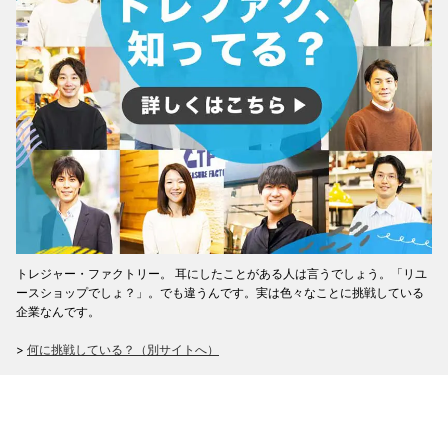
トレジャー・ファクトリー。 耳にしたことがある人は言うでしょう。「リユ
ースショップでしょ？」。でも違うんです。実は色々なことに挑戦している
企業なんです。
>
何に挑戦している？（別サイトへ）