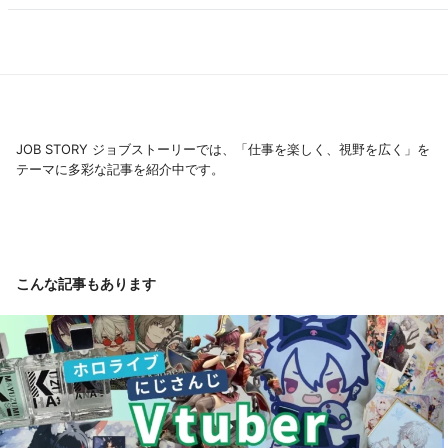
JOB STORY ジョブストーリーでは、「仕事を楽しく、視野を広く」を
テーマに多彩な記事を紹介中です。
こんな記事もあります