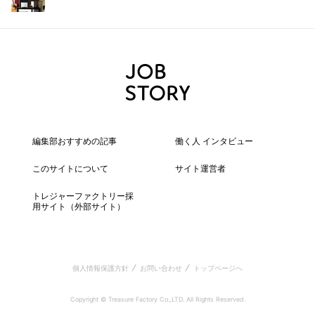
編集部おすすめの記事
働く人 インタビュー
このサイトについて
サイト運営者
トレジャーファクトリー採
用サイト
（外部サイト）
個人情報保護方針
お問い合わせ
トップページへ
Copyright © Treasure Factory Co.,LTD. All Rights Reserved.