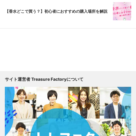
【香水どこで買う？】初心者におすすめの購入場所を解説
サイト運営者 Treasure Factoryについて