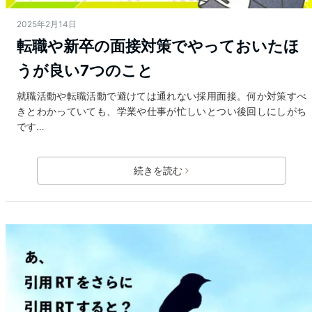
2025年2月14日
転職や新卒の面接対策でやっておいたほ
うが良い7つのこと
就職活動や転職活動で避けては通れない採用面接。何か対策すべ
きとわかっていても、学業や仕事が忙しいとつい後回しにしがち
です…
続きを読む