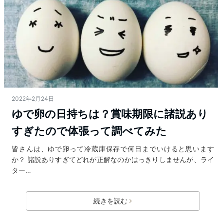
2022年2月24日
ゆで卵の日持ちは？賞味期限に諸説あり
すぎたので体張って調べてみた
皆さんは、ゆで卵って冷蔵庫保存で何日までいけると思います
か？ 諸説ありすぎてどれが正解なのかはっきりしませんが、ライ
ター…
続きを読む